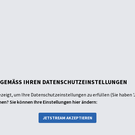
 GEMÄSS IHREN DATENSCHUTZEINSTELLUNGEN
ezeigt, um Ihre Datenschutzeinstellungen zu erfüllen (Sie haben '
en? Sie können Ihre Einstellungen hier ändern:
JETSTREAM AKZEPTIEREN