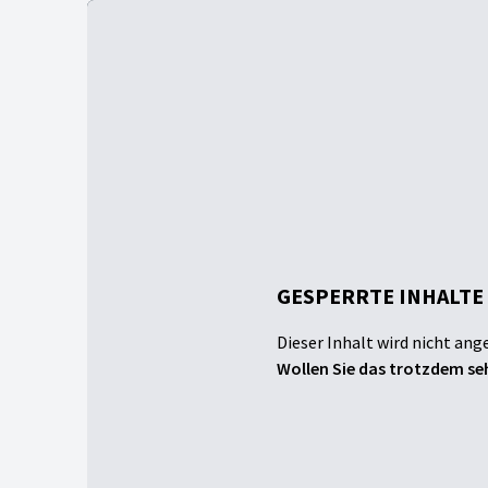
GESPERRTE INHALTE
Dieser Inhalt wird nicht ang
Wollen Sie das trotzdem seh