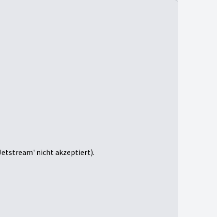
Jetstream' nicht akzeptiert).