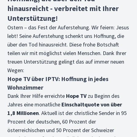
hinausreicht - verbreitet mit Ihrer
Unterstützung!
Ostern – das Fest der Auferstehung. Wir feiern: Jesus
lebt! Seine Auferstehung schenkt uns Hoffnung, die
über den Tod hinausreicht. Diese frohe Botschaft
teilen wir mit möglichst vielen Menschen. Dank Ihrer
treuen Unterstützung gelingt das auf immer neuen
Wegen:
Hope TV über IPTV: Hoffnung in jedes
Wohnzimmer
Dank Ihrer Hilfe erreichte
Hope TV
zu Beginn des
Jahres eine monatliche
Einschaltquote von über
1,8 Millionen
. Aktuell ist der christliche Sender in 95
Prozent der deutschen, 60 Prozent der
österreichischen und 50 Prozent der Schweizer