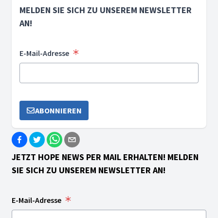
MELDEN SIE SICH ZU UNSEREM NEWSLETTER
AN!
E-Mail-Adresse
ABONNIEREN
JETZT HOPE NEWS PER MAIL ERHALTEN! MELDEN
SIE SICH ZU UNSEREM NEWSLETTER AN!
E-Mail-Adresse