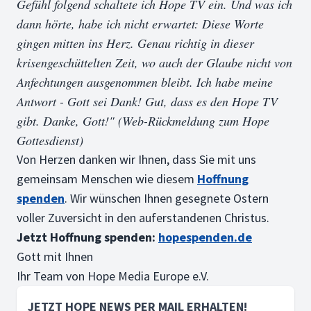
Gefühl folgend schaltete ich Hope TV ein. Und was ich
dann hörte, habe ich nicht erwartet: Diese Worte
gingen mitten ins Herz. Genau richtig in dieser
krisengeschüttelten Zeit, wo auch der Glaube nicht von
Anfechtungen ausgenommen bleibt. Ich habe meine
Antwort - Gott sei Dank! Gut, dass es den Hope TV
gibt. Danke, Gott!"
(Web-Rückmeldung zum Hope
Gottesdienst)
Von Herzen danken wir Ihnen, dass Sie mit uns
gemeinsam Menschen wie diesem
Hoffnung
spenden
. Wir wünschen Ihnen gesegnete Ostern
voller Zuversicht in den auferstandenen Christus.
Jetzt Hoffnung spenden:
hopespenden.de
Gott mit Ihnen
Ihr Team von Hope Media Europe e.V.
JETZT HOPE NEWS PER MAIL ERHALTEN!