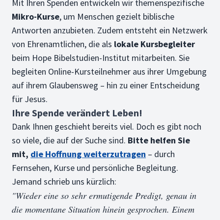
Mit Ihren Spenden entwickeln wir themenspezifische
Mikro-Kurse
, um Menschen gezielt biblische
Antworten anzubieten. Zudem entsteht ein Netzwerk
von Ehrenamtlichen, die als
lokale Kursbegleiter
beim Hope Bibelstudien-Institut mitarbeiten. Sie
begleiten Online-Kursteilnehmer aus ihrer Umgebung
auf ihrem Glaubensweg – hin zu einer Entscheidung
für Jesus.
Ihre Spende verändert Leben!
Dank Ihnen geschieht bereits viel. Doch es gibt noch
so viele, die auf der Suche sind.
Bitte helfen Sie
mit,
die Hoffnung weiterzutragen
– durch
Fernsehen, Kurse und persönliche Begleitung.
Jemand schrieb uns kürzlich:
"Wieder eine so sehr ermutigende Predigt, genau in
die momentane Situation hinein gesprochen. Einem