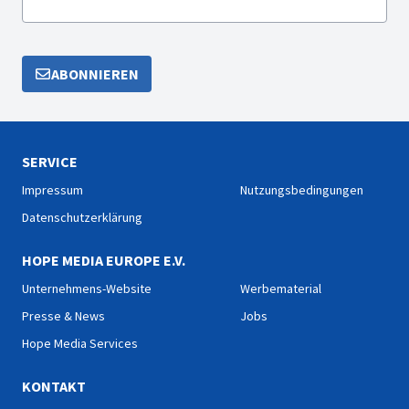
ABONNIEREN
SERVICE
Impressum
Nutzungsbedingungen
Datenschutzerklärung
HOPE MEDIA EUROPE E.V.
Unternehmens-Website
Werbematerial
Presse & News
Jobs
Hope Media Services
KONTAKT