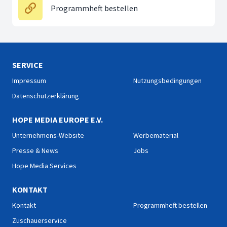
Programmheft bestellen
SERVICE
Impressum
Nutzungsbedingungen
Datenschutzerklärung
HOPE MEDIA EUROPE E.V.
Unternehmens-Website
Werbematerial
Presse & News
Jobs
Hope Media Services
KONTAKT
Kontakt
Programmheft bestellen
Zuschauerservice