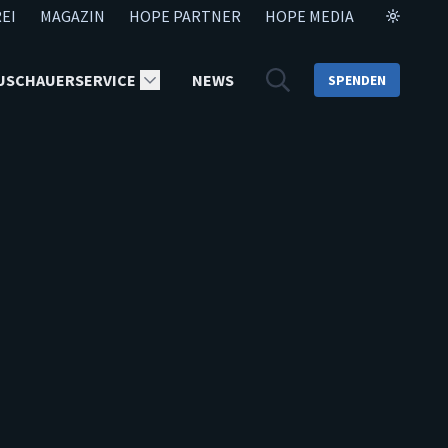
EI
MAGAZIN
HOPE PARTNER
HOPE MEDIA
USCHAUERSERVICE
NEWS
SPENDEN