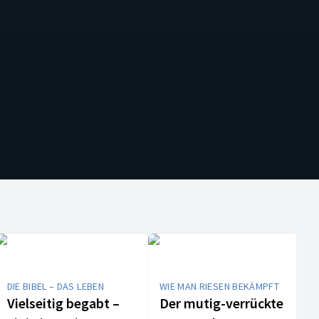
DIE BIBEL – DAS LEBEN
WIE MAN RIESEN BEKÄMPFT
Vielseitig begabt –
Der mutig-verrückte