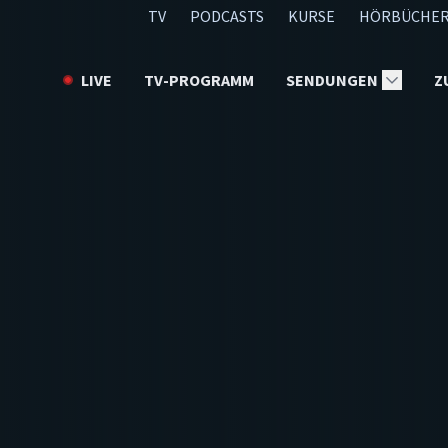
TV
PODCASTS
KURSE
HÖRBÜCHER
LIVE
TV-PROGRAMM
SENDUNGEN
Z