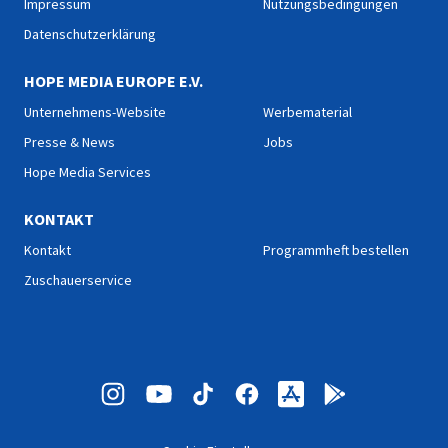
Impressum
Nutzungsbedingungen
Datenschutzerklärung
HOPE MEDIA EUROPE E.V.
Unternehmens-Website
Werbematerial
Presse & News
Jobs
Hope Media Services
KONTAKT
Kontakt
Programmheft bestellen
Zuschauerservice