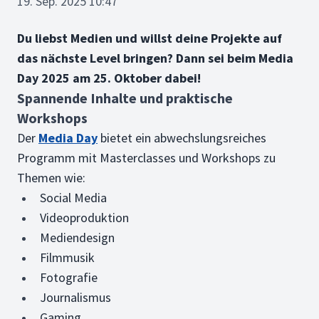
19. Sep. 2025 10:47
Du liebst Medien und willst deine Projekte auf
das nächste Level bringen? Dann sei beim Media
Day 2025 am 25. Oktober dabei!
Spannende Inhalte und praktische
Workshops
Der
Media Day
bietet ein abwechslungsreiches
Programm mit Masterclasses und Workshops zu
Themen wie:
Social Media
Videoproduktion
Mediendesign
Filmmusik
Fotografie
Journalismus
Gaming