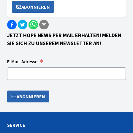
ABONNIEREN
JETZT HOPE NEWS PER MAIL ERHALTEN! MELDEN
SIE SICH ZU UNSEREM NEWSLETTER AN!
E-Mail-Adresse
ABONNIEREN
SERVICE