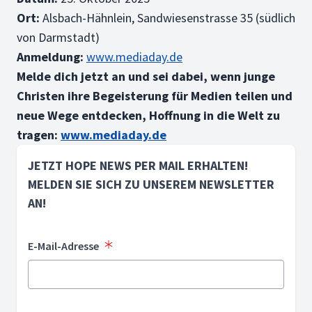
Ort:
Alsbach-Hähnlein, Sandwiesenstrasse 35 (südlich
von Darmstadt)
Anmeldung:
www.mediaday.de
Melde dich jetzt an und sei dabei, wenn junge
Christen ihre Begeisterung für Medien teilen und
neue Wege entdecken, Hoffnung in die Welt zu
tragen:
www.mediaday.de
JETZT HOPE NEWS PER MAIL ERHALTEN!
MELDEN SIE SICH ZU UNSEREM NEWSLETTER
AN!
E-Mail-Adresse