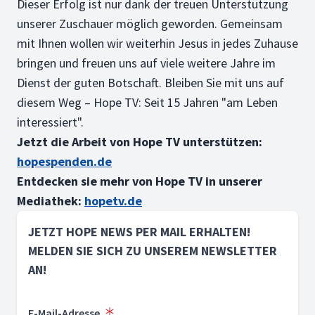
Dieser Erfolg ist nur dank der treuen Unterstützung
unserer Zuschauer möglich geworden. Gemeinsam
mit Ihnen wollen wir weiterhin Jesus in jedes Zuhause
bringen und freuen uns auf viele weitere Jahre im
Dienst der guten Botschaft. Bleiben Sie mit uns auf
diesem Weg – Hope TV: Seit 15 Jahren "am Leben
interessiert".
Jetzt die Arbeit von Hope TV unterstützen:
hopespenden.de
Entdecken sie mehr von Hope TV in unserer
Mediathek:
hopetv.de
JETZT HOPE NEWS PER MAIL ERHALTEN!
MELDEN SIE SICH ZU UNSEREM NEWSLETTER
AN!
E-Mail-Adresse