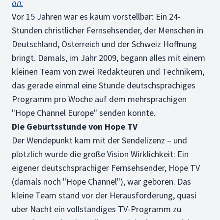
an.
Vor 15 Jahren war es kaum vorstellbar: Ein 24-
Stunden christlicher Fernsehsender, der Menschen in
Deutschland, Österreich und der Schweiz Hoffnung
bringt. Damals, im Jahr 2009, begann alles mit einem
kleinen Team von zwei Redakteuren und Technikern,
das gerade einmal eine Stunde deutschsprachiges
Programm pro Woche auf dem mehrsprachigen
"Hope Channel Europe" senden konnte.
Die Geburtsstunde von Hope TV
Der Wendepunkt kam mit der Sendelizenz – und
plötzlich wurde die große Vision Wirklichkeit: Ein
eigener deutschsprachiger Fernsehsender, Hope TV
(damals noch "Hope Channel"), war geboren. Das
kleine Team stand vor der Herausforderung, quasi
über Nacht ein vollständiges TV-Programm zu