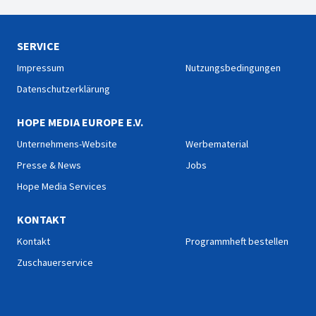
SERVICE
Impressum
Nutzungsbedingungen
Datenschutzerklärung
HOPE MEDIA EUROPE E.V.
Unternehmens-Website
Werbematerial
Presse & News
Jobs
Hope Media Services
KONTAKT
Kontakt
Programmheft bestellen
Zuschauerservice