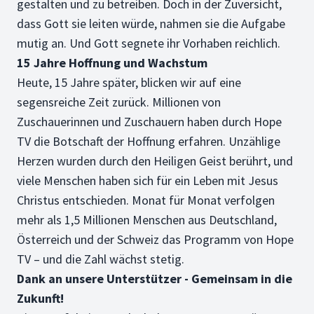
gestalten und zu betreiben. Doch in der Zuversicht,
dass Gott sie leiten würde, nahmen sie die Aufgabe
mutig an. Und Gott segnete ihr Vorhaben reichlich.
15 Jahre Hoffnung und Wachstum
Heute, 15 Jahre später, blicken wir auf eine
segensreiche Zeit zurück. Millionen von
Zuschauerinnen und Zuschauern haben durch Hope
TV die Botschaft der Hoffnung erfahren. Unzählige
Herzen wurden durch den Heiligen Geist berührt, und
viele Menschen haben sich für ein Leben mit Jesus
Christus entschieden. Monat für Monat verfolgen
mehr als 1,5 Millionen Menschen aus Deutschland,
Österreich und der Schweiz das Programm von Hope
TV – und die Zahl wächst stetig.
Dank an unsere Unterstützer - Gemeinsam in die
Zukunft!