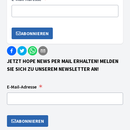
ABONNIEREN
JETZT HOPE NEWS PER MAIL ERHALTEN! MELDEN
SIE SICH ZU UNSEREM NEWSLETTER AN!
E-Mail-Adresse
ABONNIEREN