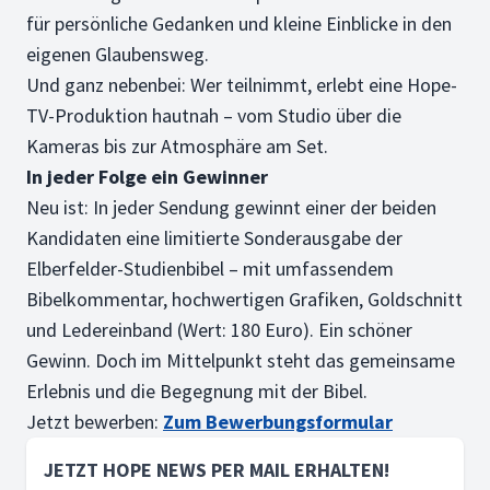
für persönliche Gedanken und kleine Einblicke in den
eigenen Glaubensweg.
Und ganz nebenbei: Wer teilnimmt, erlebt eine Hope-
TV-Produktion hautnah – vom Studio über die
Kameras bis zur Atmosphäre am Set.
In jeder Folge ein Gewinner
Neu ist: In jeder Sendung gewinnt einer der beiden
Kandidaten eine limitierte Sonderausgabe der
Elberfelder-Studienbibel – mit umfassendem
Bibelkommentar, hochwertigen Grafiken, Goldschnitt
und Ledereinband (Wert: 180 Euro). Ein schöner
Gewinn. Doch im Mittelpunkt steht das gemeinsame
Erlebnis und die Begegnung mit der Bibel.
Jetzt bewerben:
Zum Bewerbungsformular
JETZT HOPE NEWS PER MAIL ERHALTEN!