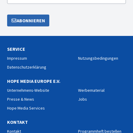
ABONNIEREN
SERVICE
Impressum
Nutzungsbedingungen
Datenschutzerklärung
HOPE MEDIA EUROPE E.V.
Unternehmens-Website
Werbematerial
Presse & News
Jobs
Hope Media Services
KONTAKT
Kontakt
Programmheft bestellen