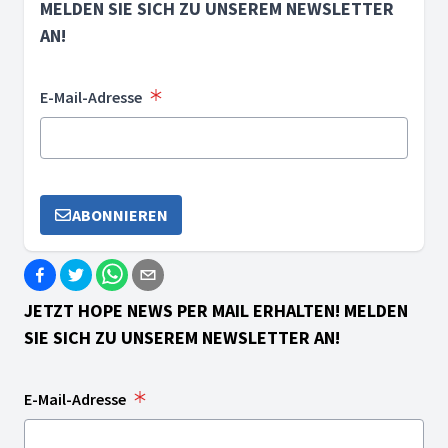
MELDEN SIE SICH ZU UNSEREM NEWSLETTER
AN!
E-Mail-Adresse
ABONNIEREN
JETZT HOPE NEWS PER MAIL ERHALTEN! MELDEN
SIE SICH ZU UNSEREM NEWSLETTER AN!
E-Mail-Adresse