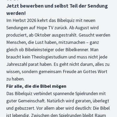
Jetzt bewerben und selbst Teil der Sendung
werden!
Im Herbst 2026 kehrt das Bibelquiz mit neuen
Sendungen auf Hope TV zurück. Ab August wird
produziert, ab Oktober ausgestrahlt. Gesucht werden
Menschen, die Lust haben, mitzumachen – ganz
gleich ob Bibeleinsteiger oder Bibelkenner. Man
braucht kein Theologiestudium und muss nicht jede
Jahreszahl parat haben. Es geht nicht darum, alles zu
wissen, sondern gemeinsam Freude an Gottes Wort
zu haben.
Für alle, die die Bibel mögen
Das Bibelquiz verbindet spannende Spielrunden mit
guter Gemeinschaft. Natürlich wird geraten, überlegt
und gebuzzert. Vor allem aber wird deutlich: Die Bibel
ist lebendig. Zwischen den Spielrunden bleibt Raum