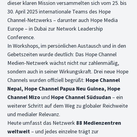
dieser klaren Mission versammelten sich vom 25. bis
30. April 2025 internationale Teams des Hope
Channel-Netzwerks – darunter auch Hope Media
Europe – in Dubai zur Network Leadership
Conference.
In Workshops, im persönlichen Austausch und in den
Gebetszeiten wurde deutlich: Das Hope Channel
Medien-Netzwerk wächst nicht nur zahlenmäßig,
sondern auch in seiner Wirkungskraft. Drei neue Hope
Channels wurden offiziell begrüßt:
Hope Channel
Nepal, Hope Channel Papua Neu Guinea, Hope
Channel Mizo
und
Hope Channel Südsudan
– ein
weiterer Schritt auf dem Weg zu globaler Reichweite
und medialer Relevanz.
Heute umfasst das Netzwerk
88 Medienzentren
weltweit
– und jedes einzelne trägt zur