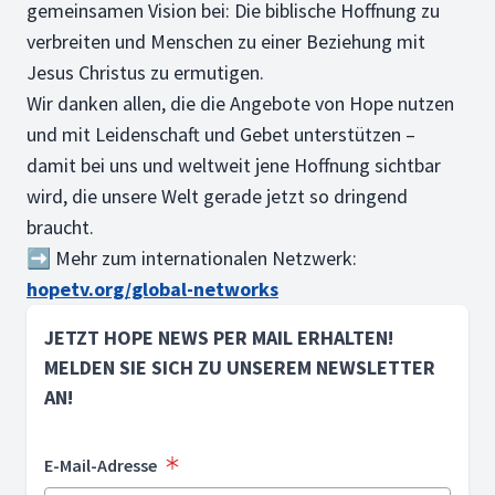
gemeinsamen Vision bei: Die biblische Hoffnung zu
verbreiten und Menschen zu einer Beziehung mit
Jesus Christus zu ermutigen.
Wir danken allen, die die Angebote von Hope nutzen
und mit Leidenschaft und Gebet unterstützen –
damit bei uns und weltweit jene Hoffnung sichtbar
wird, die unsere Welt gerade jetzt so dringend
braucht.
➡ Mehr zum internationalen Netzwerk:
hopetv.org/global-networks
JETZT HOPE NEWS PER MAIL ERHALTEN!
MELDEN SIE SICH ZU UNSEREM NEWSLETTER
AN!
E-Mail-Adresse