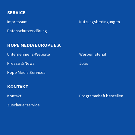
SERVICE
Impressum
Nutzungsbedingungen
Datenschutzerklärung
HOPE MEDIA EUROPE E.V.
Unternehmens-Website
Werbematerial
Presse & News
Jobs
Hope Media Services
KONTAKT
Kontakt
Programmheft bestellen
Zuschauerservice