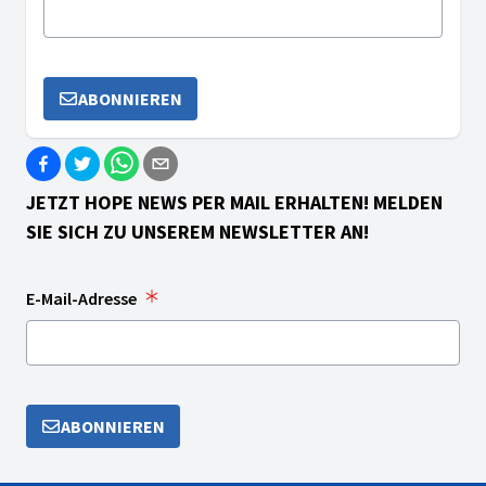
ABONNIEREN
JETZT HOPE NEWS PER MAIL ERHALTEN! MELDEN
SIE SICH ZU UNSEREM NEWSLETTER AN!
E-Mail-Adresse
ABONNIEREN