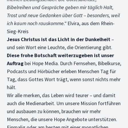
Bibelreihen und Gespräche geben mir täglich Halt,
Trost und neue Gedanken über Gott – besonders, weil
ich kaum noch rauskomme.“
Elvira, aus dem Rhein-
Sieg-Kreis
Jesus Christus ist das Licht in der Dunkelheit
–
und sein Wort eine Leuchte, die Orientierung gibt.
Diese frohe Botschaft weiterzugeben ist unser
Auftrag
bei Hope Media. Durch Fernsehen, Bibelkurse,
Podcasts und Hörbücher erleben Menschen Tag für
Tag, dass Gottes Wort trägt, wenn sonst nichts mehr
hält.
Wir alle merken, das Leben wird teurer – und damit
auch die Medienarbeit. Um unsere Mission fortführen
und ausbauen zu können, brauchen wir mehr
Menschen, die unsere Hope Angebote unterstützen.
Einmalig oder am besten mit einer monatlichen