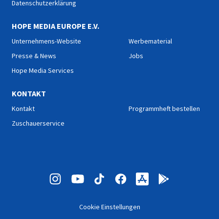
Datenschutzerklärung
HOPE MEDIA EUROPE E.V.
Unternehmens-Website
Werbematerial
Presse & News
Jobs
Hope Media Services
KONTAKT
Kontakt
Programmheft bestellen
Zuschauerservice
Cookie Einstellungen