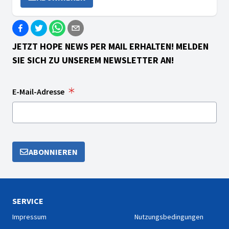
JETZT HOPE NEWS PER MAIL ERHALTEN! MELDEN
SIE SICH ZU UNSEREM NEWSLETTER AN!
E-Mail-Adresse
ABONNIEREN
SERVICE
Impressum
Nutzungsbedingungen