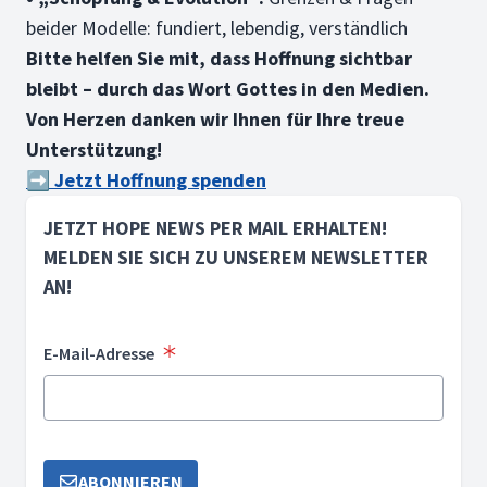
beider Modelle: fundiert, lebendig, verständlich
Bitte helfen Sie mit, dass Hoffnung sichtbar
bleibt – durch das Wort Gottes in den Medien.
Von Herzen danken wir Ihnen für Ihre treue
Unterstützung!
➡️ Jetzt Hoffnung spenden
JETZT HOPE NEWS PER MAIL ERHALTEN!
MELDEN SIE SICH ZU UNSEREM NEWSLETTER
AN!
E-Mail-Adresse
ABONNIEREN