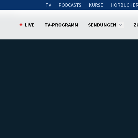
TV
PODCASTS
KURSE
HÖRBÜCHER
hätzung
LIVE
TV-PROGRAMM
SENDUNGEN
Z