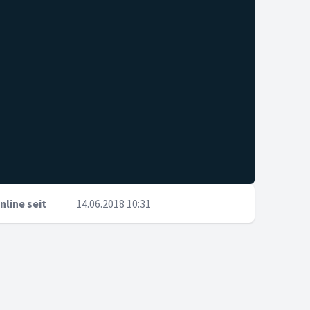
nline seit
14.06.2018 10:31