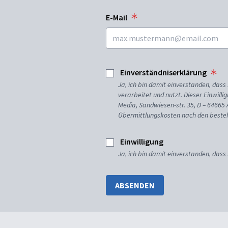
E-Mail
Einverständniserklärung
Ja, ich bin damit einverstanden, da
verarbeitet und nutzt. Dieser Einwilli
Media, Sandwiesen-str. 35, D – 64665
Übermittlungskosten nach den besteh
Einwilligung
Ja, ich bin damit einverstanden, dass
ABSENDEN