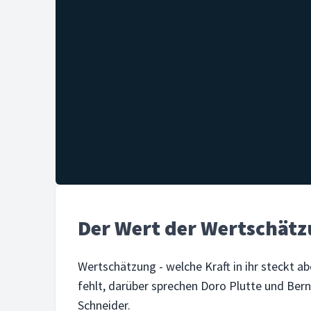
Der Wert der Wertschät
Wertschätzung - welche Kraft in ihr steckt a
fehlt, darüber sprechen Doro Plutte und Ber
Schneider.