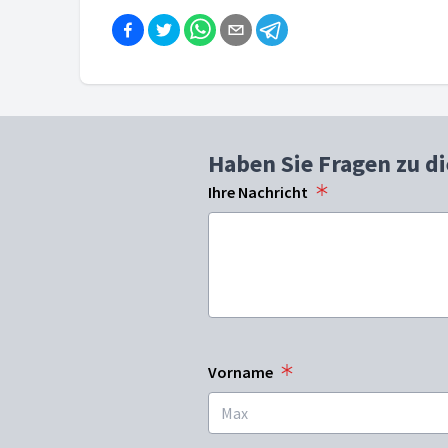
Haben Sie Fragen zu d
Ihre Nachricht
Vorname