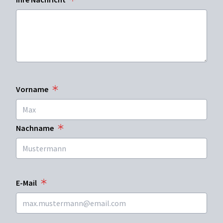
Vorname
Nachname
E-Mail