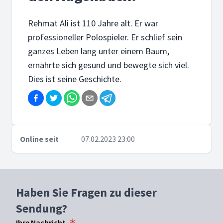
Rehmat Ali ist 110 Jahre alt. Er war
professioneller Polospieler. Er schlief sein
ganzes Leben lang unter einem Baum,
ernährte sich gesund und bewegte sich viel.
Dies ist seine Geschichte.
Online seit
07.02.2023 23:00
Haben Sie Fragen zu dieser
Sendung?
Ihre Nachricht