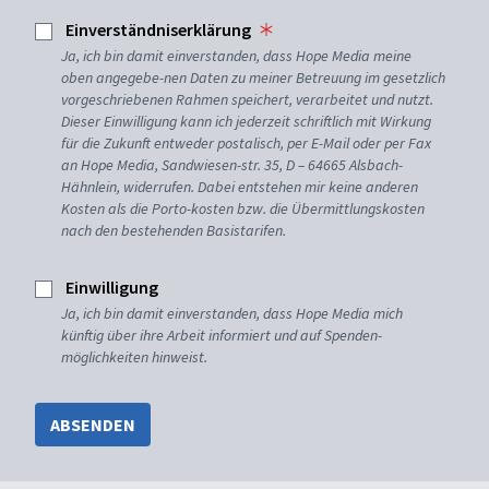
Einverständniserklärung
Ja, ich bin damit einverstanden, dass Hope Media meine
oben angegebe-nen Daten zu meiner Betreuung im gesetzlich
vorgeschriebenen Rahmen speichert, verarbeitet und nutzt.
Dieser Einwilligung kann ich jederzeit schriftlich mit Wirkung
für die Zukunft entweder postalisch, per E-Mail oder per Fax
an Hope Media, Sandwiesen-str. 35, D – 64665 Alsbach-
Hähnlein, widerrufen. Dabei entstehen mir keine anderen
Kosten als die Porto-kosten bzw. die Übermittlungskosten
nach den bestehenden Basistarifen.
Einwilligung
Ja, ich bin damit einverstanden, dass Hope Media mich
künftig über ihre Arbeit informiert und auf Spenden-
möglichkeiten hinweist.
ABSENDEN