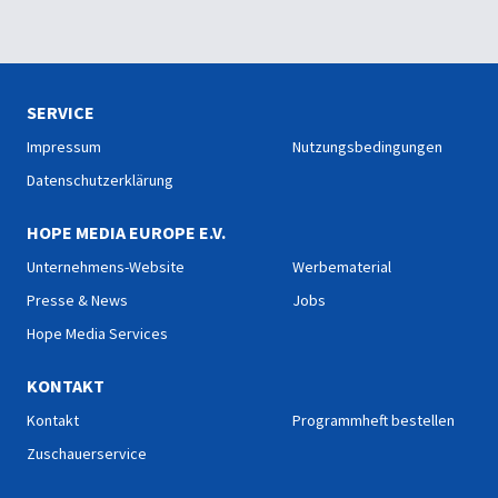
SERVICE
Impressum
Nutzungsbedingungen
Datenschutzerklärung
HOPE MEDIA EUROPE E.V.
Unternehmens-Website
Werbematerial
Presse & News
Jobs
Hope Media Services
KONTAKT
Kontakt
Programmheft bestellen
Zuschauerservice