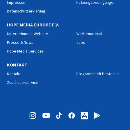
Impressum
Nutzungsbedingungen
Datenschutzerklärung
HOPE MEDIA EUROPE E.V.
Unternehmens-Website
Werbematerial
Presse & News
Jobs
Hope Media Services
KONTAKT
Kontakt
Programmheft bestellen
Zuschauerservice