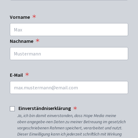
Vorname
Nachname
E-Mail
Einverständniserklärung
Ja, ich bin damit einverstanden, dass Hope Media meine
oben angegebe-nen Daten zu meiner Betreuung im gesetzlich
vorgeschriebenen Rahmen speichert, verarbeitet und nutzt.
Dieser Einwilligung kann ich jederzeit schriftlich mit Wirkung