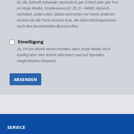
für die Zukunft entweder postalisch, per E-Mail oder per Fax
an Hope Media, Sandwiesen-str. 35, D – 64665 Alsbach-
Hähnlein, widerrufen. Dabei entstehen mir keine anderen
Kosten als die Porto-kosten bzw. die Übermittlungskosten
nach den bestehenden Basistarifen.
Einwilligung
Ja, ich bin damit einverstanden, dass Hope Media mich
künftig über ihre Arbeit informiert und auf Spenden-
möglichkeiten hinweist.
ABSENDEN
SERVICE