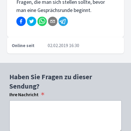
Fragen, die man sich stellen sollte, bevor
man eine Gesprächsrunde beginnt.
Online seit
02.02.2019 16:30
Haben Sie Fragen zu dieser
Sendung?
Ihre Nachricht