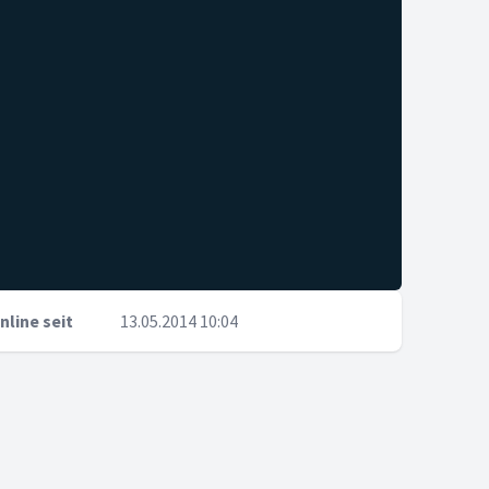
nline seit
13.05.2014 10:04