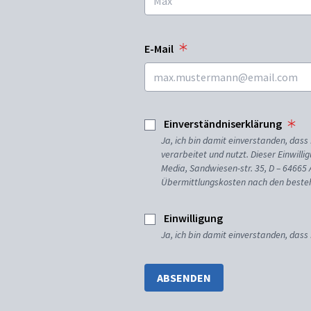
E-Mail
Einverständniserklärung
Ja, ich bin damit einverstanden, da
verarbeitet und nutzt. Dieser Einwilli
Media, Sandwiesen-str. 35, D – 64665
Übermittlungskosten nach den besteh
Einwilligung
Ja, ich bin damit einverstanden, dass
ABSENDEN