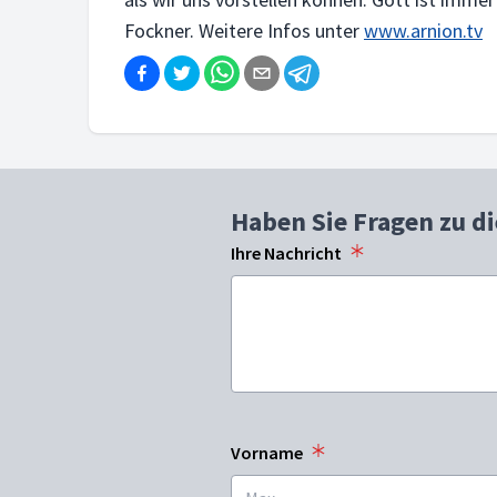
Fockner. Weitere Infos unter
www.arnion.tv
Haben Sie Fragen zu d
Ihre Nachricht
Vorname