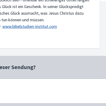
 Glück ist ein Geschenk. In seiner Glückspredigt
sches Glück ausmacht, was Jesus Christus dazu
ch tun können und müssen.
r:
www.bibelstudien-institut.com
ieser Sendung?