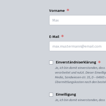
Vorname
E-Mail
Einverständniserklärung
Ja, ich bin damit einverstanden, da
verarbeitet und nutzt. Dieser Einwilli
Media, Sandwiesen-str. 35, D – 64665
Übermittlungskosten nach den besteh
Einwilligung
Ja, ich bin damit einverstanden, dass