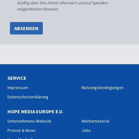
künftig über ihre Arbeit informiert und auf Spenden-
möglichkeiten hinweist.
ABSENDEN
SERVICE
Impressum
Nutzungsbedingungen
Datenschutzerklärung
HOPE MEDIA EUROPE E.V.
Unternehmens-Website
Werbematerial
Presse & News
Jobs