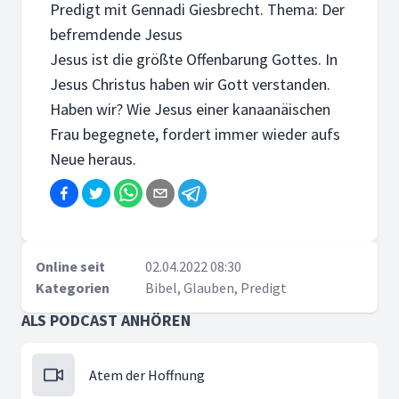
Predigt mit Gennadi Giesbrecht. Thema: Der
befremdende Jesus
Jesus ist die größte Offenbarung Gottes. In
Jesus Christus haben wir Gott verstanden.
Haben wir? Wie Jesus einer kanaanäischen
Frau begegnete, fordert immer wieder aufs
Neue heraus.
Online seit
02.04.2022 08:30
Kategorien
Bibel, Glauben, Predigt
ALS PODCAST ANHÖREN
Atem der Hoffnung