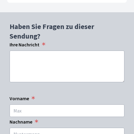
Haben Sie Fragen zu dieser
Sendung?
Ihre Nachricht
Vorname
Nachname