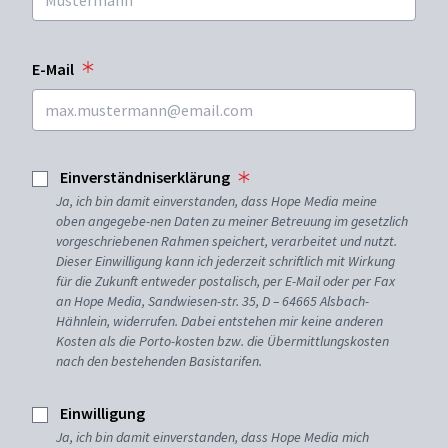
E-Mail
Einverständniserklärung
Ja, ich bin damit einverstanden, dass Hope Media meine
oben angegebe-nen Daten zu meiner Betreuung im gesetzlich
vorgeschriebenen Rahmen speichert, verarbeitet und nutzt.
Dieser Einwilligung kann ich jederzeit schriftlich mit Wirkung
für die Zukunft entweder postalisch, per E-Mail oder per Fax
an Hope Media, Sandwiesen-str. 35, D – 64665 Alsbach-
Hähnlein, widerrufen. Dabei entstehen mir keine anderen
Kosten als die Porto-kosten bzw. die Übermittlungskosten
nach den bestehenden Basistarifen.
Einwilligung
Ja, ich bin damit einverstanden, dass Hope Media mich