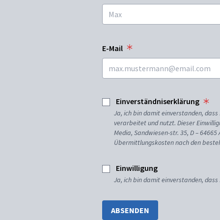
E-Mail
Einverständniserklärung
Ja, ich bin damit einverstanden, da
verarbeitet und nutzt. Dieser Einwilli
Media, Sandwiesen-str. 35, D – 64665
Übermittlungskosten nach den besteh
Einwilligung
Ja, ich bin damit einverstanden, dass
ABSENDEN