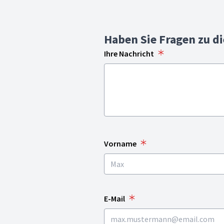
Haben Sie Fragen zu d
Ihre Nachricht
Vorname
E-Mail