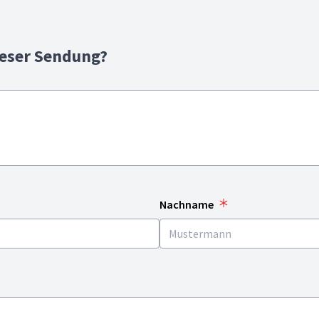
ieser Sendung?
Nachname