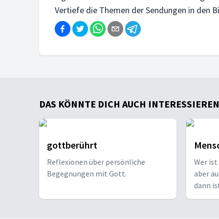
Vertiefe die Themen der Sendungen in den 
DAS KÖNNTE DICH AUCH INTERESSIEREN .
gottberührt
Mensc
Reflexionen über persönliche
Wer ist
Begegnungen mit Gott.
aber au
dann is
Vogel ze