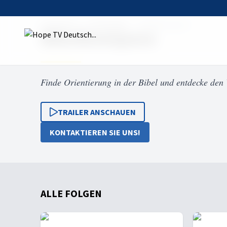
Startseite
Sendungen
Bibelkompass
Bibelkompass
Finde Orientierung in der Bibel und entdecke den
TRAILER ANSCHAUEN
KONTAKTIEREN SIE UNS!
ALLE FOLGEN