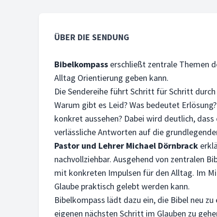
ÜBER DIE SENDUNG
Bibelkompass
erschließt zentrale Themen der
Alltag Orientierung geben kann.
Die Sendereihe führt Schritt für Schritt durch
Warum gibt es Leid? Was bedeutet Erlösung?
konkret aussehen? Dabei wird deutlich, dass di
verlässliche Antworten auf die grundlegende
Pastor und Lehrer Michael Dörnbrack
erkl
nachvollziehbar. Ausgehend von zentralen Bib
mit konkreten Impulsen für den Alltag. Im Mi
Glaube praktisch gelebt werden kann.
Bibelkompass lädt dazu ein, die Bibel neu 
eigenen nächsten Schritt im Glauben zu gehe