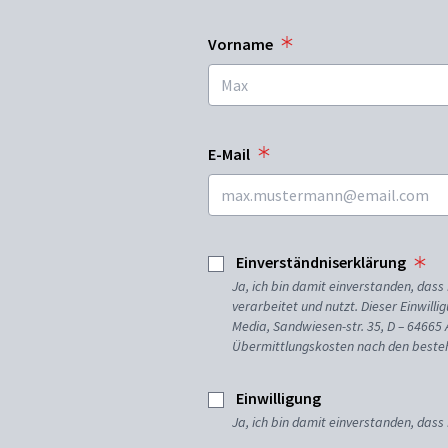
Vorname
E-Mail
Einverständniserklärung
Ja, ich bin damit einverstanden, da
verarbeitet und nutzt. Dieser Einwilli
Media, Sandwiesen-str. 35, D – 64665
Übermittlungskosten nach den besteh
Einwilligung
Ja, ich bin damit einverstanden, dass