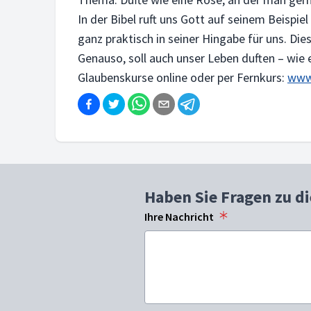
In der Bibel ruft uns Gott auf seinem Beispiel
ganz praktisch in seiner Hingabe für uns. Die
Genauso, soll auch unser Leben duften – wie 
Glaubenskurse online oder per Fernkurs:
www.
Haben Sie Fragen zu d
Ihre Nachricht