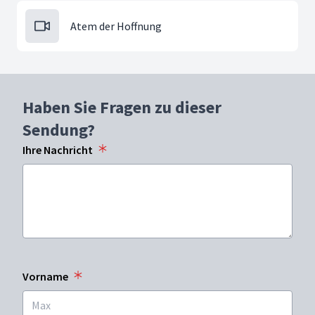
Atem der Hoffnung
Haben Sie Fragen zu dieser
Sendung?
Ihre Nachricht
Vorname