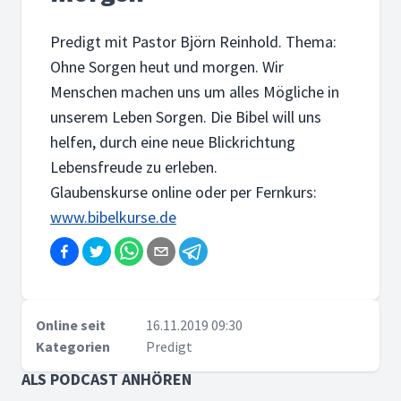
Predigt mit Pastor Björn Reinhold. Thema:
Ohne Sorgen heut und morgen. Wir
Menschen machen uns um alles Mögliche in
unserem Leben Sorgen. Die Bibel will uns
helfen, durch eine neue Blickrichtung
Lebensfreude zu erleben.
Glaubenskurse online oder per Fernkurs:
www.bibelkurse.de
Online seit
16.11.2019 09:30
Kategorien
Predigt
ALS PODCAST ANHÖREN