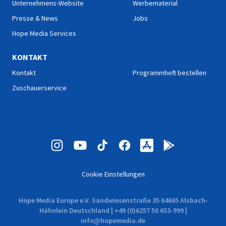
Unternehmens-Website
Werbematerial
Presse & News
Jobs
Hope Media Services
KONTAKT
Kontakt
Programmheft bestellen
Zuschauerservice
Cookie Einstellungen
Hope Media Europe e.V. Sandwiesenstraße 35 64665 Alsbach-
Hähnlein Deutschland | +49 (0)6257 50 653-999 |
info@hopemedia.de