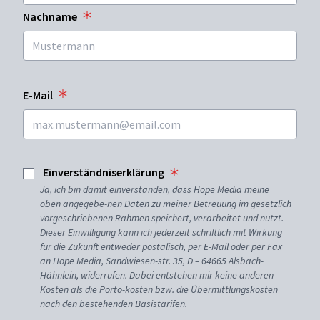
Nachname
E-Mail
Einverständniserklärung
Ja, ich bin damit einverstanden, dass Hope Media meine
oben angegebe-nen Daten zu meiner Betreuung im gesetzlich
vorgeschriebenen Rahmen speichert, verarbeitet und nutzt.
Dieser Einwilligung kann ich jederzeit schriftlich mit Wirkung
für die Zukunft entweder postalisch, per E-Mail oder per Fax
an Hope Media, Sandwiesen-str. 35, D – 64665 Alsbach-
Hähnlein, widerrufen. Dabei entstehen mir keine anderen
Kosten als die Porto-kosten bzw. die Übermittlungskosten
nach den bestehenden Basistarifen.