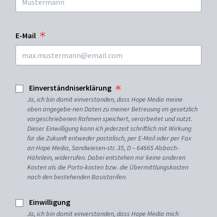
E-Mail
Einverständniserklärung
Ja, ich bin damit einverstanden, dass Hope Media meine
oben angegebe-nen Daten zu meiner Betreuung im gesetzlich
vorgeschriebenen Rahmen speichert, verarbeitet und nutzt.
Dieser Einwilligung kann ich jederzeit schriftlich mit Wirkung
für die Zukunft entweder postalisch, per E-Mail oder per Fax
an Hope Media, Sandwiesen-str. 35, D – 64665 Alsbach-
Hähnlein, widerrufen. Dabei entstehen mir keine anderen
Kosten als die Porto-kosten bzw. die Übermittlungskosten
nach den bestehenden Basistarifen.
Einwilligung
Ja, ich bin damit einverstanden, dass Hope Media mich