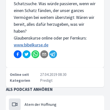
Schatzsuche. Was würde passieren, wenn wir
einen Schatz fänden, der unser ganzes
Vermögen bei weitem übersteigt: Wären wir
bereit, alles dafür herzugeben, was wir
haben?
Glaubenskurse online oder per Fernkurs:
www.bibelkurse.de
Online seit
27.04.2019 08:30
Kategorien
Predigt
ALS PODCAST ANHÖREN
Atem der Hoffnung