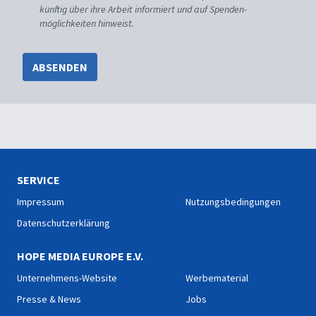
künftig über ihre Arbeit informiert und auf Spenden-
möglichkeiten hinweist.
ABSENDEN
SERVICE
Impressum
Nutzungsbedingungen
Datenschutzerklärung
HOPE MEDIA EUROPE E.V.
Unternehmens-Website
Werbematerial
Presse & News
Jobs