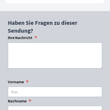
Haben Sie Fragen zu dieser
Sendung?
Ihre Nachricht
Vorname
Nachname