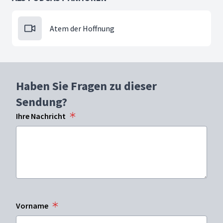
Atem der Hoffnung
Haben Sie Fragen zu dieser
Sendung?
Ihre Nachricht
Vorname