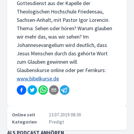
Gottesdienst aus der Kapelle der
Theologischen Hochschule Friedensau,
Sachsen-Anhalt, mit Pastor Igor Lorencin.
Thema: Sehen oder hören? Warum glauben
wir mehr das, was wir sehen? Im
Johannesevangelium wird deutlich, dass
Jesus Menschen durch das gehörte Wort
zum Glauben gewinnen will.
Glaubenskurse online oder per Fernkurs:
www.bibelkurse.de
Online seit
13.07.2019 08:30
Kategorien
Predigt
ALS PODCAST ANHÖREN