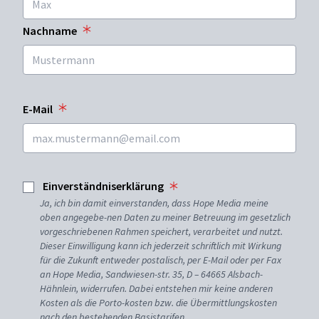
Nachname
E-Mail
Einverständniserklärung
Ja, ich bin damit einverstanden, dass Hope Media meine
oben angegebe-nen Daten zu meiner Betreuung im gesetzlich
vorgeschriebenen Rahmen speichert, verarbeitet und nutzt.
Dieser Einwilligung kann ich jederzeit schriftlich mit Wirkung
für die Zukunft entweder postalisch, per E-Mail oder per Fax
an Hope Media, Sandwiesen-str. 35, D – 64665 Alsbach-
Hähnlein, widerrufen. Dabei entstehen mir keine anderen
Kosten als die Porto-kosten bzw. die Übermittlungskosten
nach den bestehenden Basistarifen.