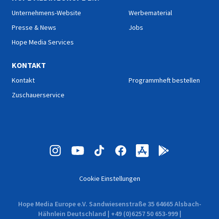
Unternehmens-Website
Werbematerial
Presse & News
Jobs
Hope Media Services
KONTAKT
Kontakt
Programmheft bestellen
Zuschauerservice
Cookie Einstellungen
Hope Media Europe e.V. Sandwiesenstraße 35 64665 Alsbach-
Hähnlein Deutschland | +49 (0)6257 50 653-999 |