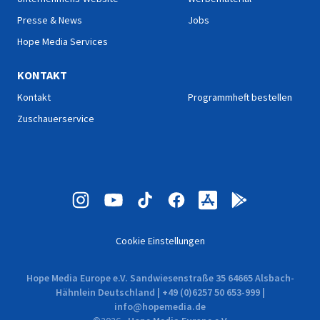
Presse & News
Jobs
Hope Media Services
KONTAKT
Kontakt
Programmheft bestellen
Zuschauerservice
Cookie Einstellungen
Hope Media Europe e.V. Sandwiesenstraße 35 64665 Alsbach-
Hähnlein Deutschland | +49 (0)6257 50 653-999 |
info@hopemedia.de