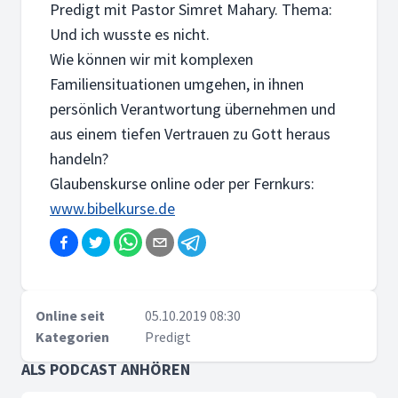
Predigt mit Pastor Simret Mahary. Thema:
Und ich wusste es nicht.
Wie können wir mit komplexen
Familiensituationen umgehen, in ihnen
persönlich Verantwortung übernehmen und
aus einem tiefen Vertrauen zu Gott heraus
handeln?
Glaubenskurse online oder per Fernkurs:
www.bibelkurse.de
Online seit
05.10.2019 08:30
Kategorien
Predigt
ALS PODCAST ANHÖREN