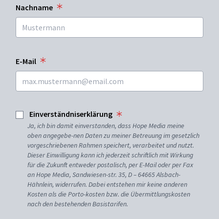
Nachname
E-Mail
Einverständniserklärung
Ja, ich bin damit einverstanden, dass Hope Media meine
oben angegebe-nen Daten zu meiner Betreuung im gesetzlich
vorgeschriebenen Rahmen speichert, verarbeitet und nutzt.
Dieser Einwilligung kann ich jederzeit schriftlich mit Wirkung
für die Zukunft entweder postalisch, per E-Mail oder per Fax
an Hope Media, Sandwiesen-str. 35, D – 64665 Alsbach-
Hähnlein, widerrufen. Dabei entstehen mir keine anderen
Kosten als die Porto-kosten bzw. die Übermittlungskosten
nach den bestehenden Basistarifen.