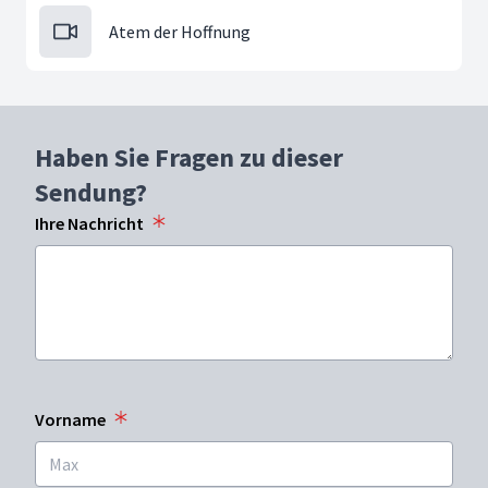
Atem der Hoffnung
Haben Sie Fragen zu dieser
Sendung?
Ihre Nachricht
Vorname