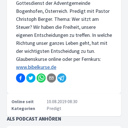
Gottesdienst der Adventgemeinde
Bogenhofen, Österreich. Predigt mit Pastor
Christoph Berger. Thema: Wer sitzt am
Steuer? Wir haben die Freiheit, unsere
eigenen Entscheidungen zu treffen. In welche
Richtung unser ganzes Leben geht, hat mit
der wichtigsten Entscheidung zu tun.
Glaubenskurse online oder per Fernkurs:
www.bibelkurse.de
Online seit
10.08.2019 08:30
Kategorien
Predigt
ALS PODCAST ANHÖREN