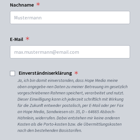
Nachname
E-Mail
Einverständniserklärung
Ja, ich bin damit einverstanden, dass Hope Media meine
oben angegebe-nen Daten zu meiner Betreuung im gesetzlich
vorgeschriebenen Rahmen speichert, verarbeitet und nutzt.
Dieser Einwilligung kann ich jederzeit schriftlich mit Wirkung
für die Zukunft entweder postalisch, per E-Mail oder per Fax
an Hope Media, Sandwiesen-str. 35, D – 64665 Alsbach-
Hähnlein, widerrufen. Dabei entstehen mir keine anderen
Kosten als die Porto-kosten bzw. die Übermittlungskosten
nach den bestehenden Basistarifen.