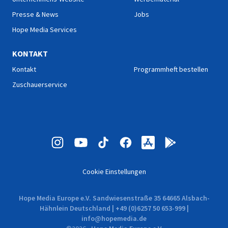
Presse & News
Jobs
Hope Media Services
KONTAKT
Kontakt
Programmheft bestellen
Zuschauerservice
Cookie Einstellungen
Hope Media Europe e.V. Sandwiesenstraße 35 64665 Alsbach-
Hähnlein Deutschland | +49 (0)6257 50 653-999 |
info@hopemedia.de