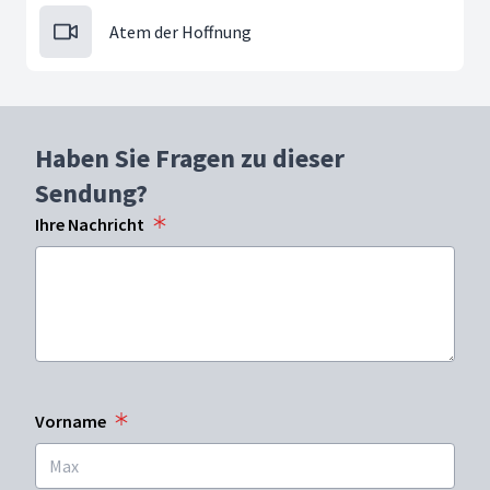
Atem der Hoffnung
Haben Sie Fragen zu dieser
Sendung?
Ihre Nachricht
Vorname