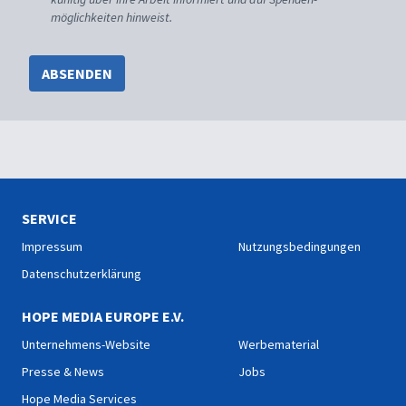
möglichkeiten hinweist.
ABSENDEN
SERVICE
Impressum
Nutzungsbedingungen
Datenschutzerklärung
HOPE MEDIA EUROPE E.V.
Unternehmens-Website
Werbematerial
Presse & News
Jobs
Hope Media Services