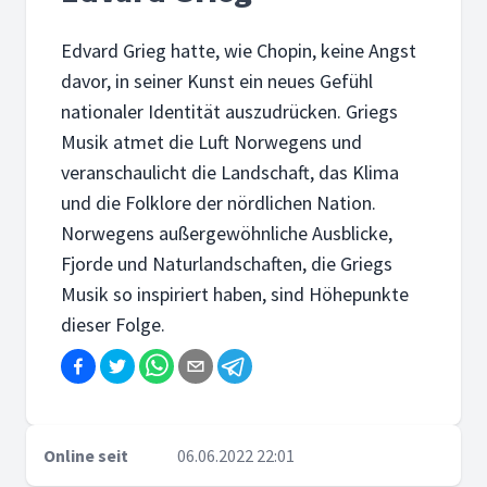
Edvard Grieg hatte, wie Chopin, keine Angst
davor, in seiner Kunst ein neues Gefühl
nationaler Identität auszudrücken. Griegs
Musik atmet die Luft Norwegens und
veranschaulicht die Landschaft, das Klima
und die Folklore der nördlichen Nation.
Norwegens außergewöhnliche Ausblicke,
Fjorde und Naturlandschaften, die Griegs
Musik so inspiriert haben, sind Höhepunkte
dieser Folge.
Online seit
06.06.2022 22:01