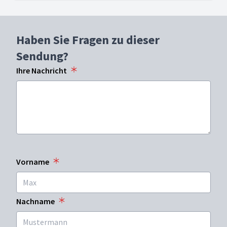
Haben Sie Fragen zu dieser
Sendung?
Ihre Nachricht
Vorname
Nachname