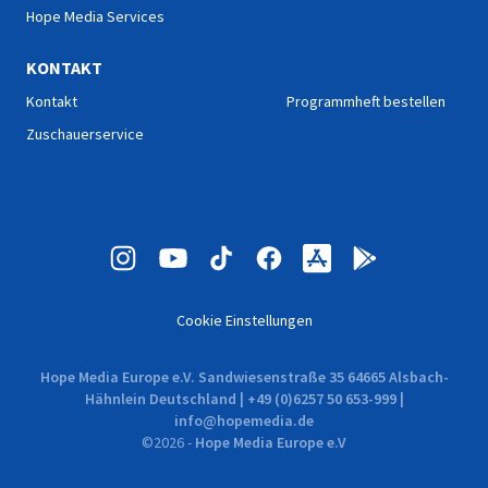
Hope Media Services
KONTAKT
Kontakt
Programmheft bestellen
Zuschauerservice
Cookie Einstellungen
Hope Media Europe e.V. Sandwiesenstraße 35 64665 Alsbach-
Hähnlein Deutschland | +49 (0)6257 50 653-999 |
info@hopemedia.de
©
2026
-
Hope Media Europe e.V