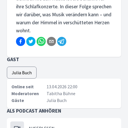
ihre Schlafkonzerte. In dieser Folge sprechen
wir darüber, was Musik verändern kann – und
warum der Himmel in verschütteten Herzen
wohnt.
GAST
Julia Buch
Online seit
13.04.2026 22:00
Moderatoren
Tabitha Bühne
Gäste
Julia Buch
ALS PODCAST ANHÖREN