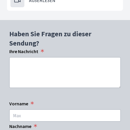
AUSERLESEN
Haben Sie Fragen zu dieser
Sendung?
Ihre Nachricht
Vorname
Nachname