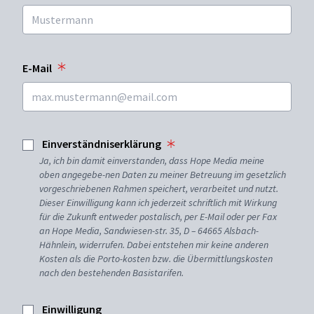
E-Mail
Einverständniserklärung
Ja, ich bin damit einverstanden, dass Hope Media meine
oben angegebe-nen Daten zu meiner Betreuung im gesetzlich
vorgeschriebenen Rahmen speichert, verarbeitet und nutzt.
Dieser Einwilligung kann ich jederzeit schriftlich mit Wirkung
für die Zukunft entweder postalisch, per E-Mail oder per Fax
an Hope Media, Sandwiesen-str. 35, D – 64665 Alsbach-
Hähnlein, widerrufen. Dabei entstehen mir keine anderen
Kosten als die Porto-kosten bzw. die Übermittlungskosten
nach den bestehenden Basistarifen.
Einwilligung