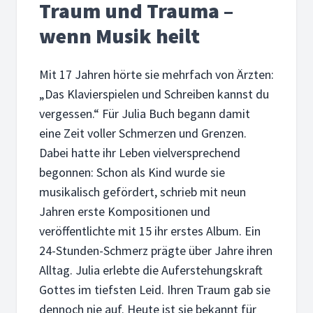
Traum und Trauma –
wenn Musik heilt
Mit 17 Jahren hörte sie mehrfach von Ärzten:
„Das Klavierspielen und Schreiben kannst du
vergessen.“ Für Julia Buch begann damit
eine Zeit voller Schmerzen und Grenzen.
Dabei hatte ihr Leben vielversprechend
begonnen: Schon als Kind wurde sie
musikalisch gefördert, schrieb mit neun
Jahren erste Kompositionen und
veröffentlichte mit 15 ihr erstes Album. Ein
24-Stunden-Schmerz prägte über Jahre ihren
Alltag. Julia erlebte die Auferstehungskraft
Gottes im tiefsten Leid. Ihren Traum gab sie
dennoch nie auf. Heute ist sie bekannt für