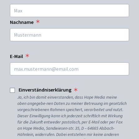
Nachname
E-Mail
Einverständniserklärung
Ja, ich bin damit einverstanden, dass Hope Media meine
oben angegebe-nen Daten zu meiner Betreuung im gesetzlich
vorgeschriebenen Rahmen speichert, verarbeitet und nutzt.
Dieser Einwilligung kann ich jederzeit schriftlich mit Wirkung
für die Zukunft entweder postalisch, per E-Mail oder per Fax
an Hope Media, Sandwiesen-str. 35, D – 64665 Alsbach-
Hähnlein, widerrufen. Dabei entstehen mir keine anderen