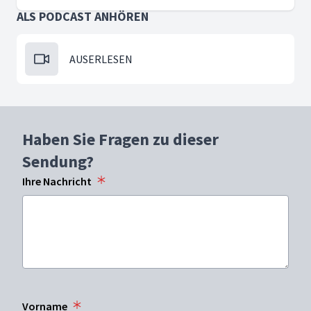
ALS PODCAST ANHÖREN
AUSERLESEN
Haben Sie Fragen zu dieser
Sendung?
Ihre Nachricht
Vorname