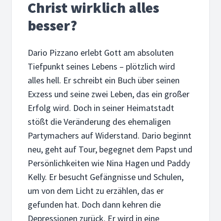
Christ wirklich alles
besser?
Dario Pizzano erlebt Gott am absoluten
Tiefpunkt seines Lebens – plötzlich wird
alles hell. Er schreibt ein Buch über seinen
Exzess und seine zwei Leben, das ein großer
Erfolg wird. Doch in seiner Heimatstadt
stößt die Veränderung des ehemaligen
Partymachers auf Widerstand. Dario beginnt
neu, geht auf Tour, begegnet dem Papst und
Persönlichkeiten wie Nina Hagen und Paddy
Kelly. Er besucht Gefängnisse und Schulen,
um von dem Licht zu erzählen, das er
gefunden hat. Doch dann kehren die
Depressionen zurück. Er wird in eine