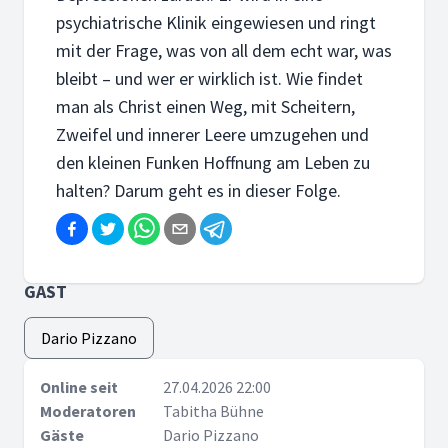
psychiatrische Klinik eingewiesen und ringt
mit der Frage, was von all dem echt war, was
bleibt – und wer er wirklich ist. Wie findet
man als Christ einen Weg, mit Scheitern,
Zweifel und innerer Leere umzugehen und
den kleinen Funken Hoffnung am Leben zu
halten? Darum geht es in dieser Folge.
GAST
Dario Pizzano
Online seit
27.04.2026 22:00
Moderatoren
Tabitha Bühne
Gäste
Dario Pizzano