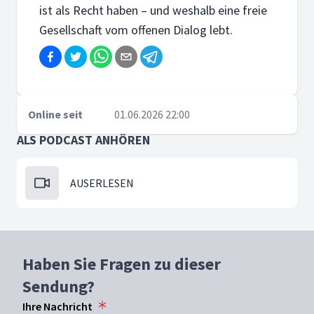
ist als Recht haben – und weshalb eine freie
Gesellschaft vom offenen Dialog lebt.
Online seit
01.06.2026 22:00
ALS PODCAST ANHÖREN
AUSERLESEN
Haben Sie Fragen zu dieser
Sendung?
Ihre Nachricht