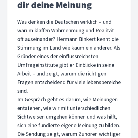
dir deine Meinung
Was denken die Deutschen wirklich – und
warum klaffen Wahrnehmung und Realität
oft auseinander? Hermann Binkert kennt die
Stimmung im Land wie kaum ein anderer. Als
Gründer eines der einflussreichsten
Umfrageinstitute gibt er Einblicke in seine
Arbeit – und zeigt, warum die richtigen
Fragen entscheidend für viele lebensbereiche
sind.
Im Gespräch geht es darum, wie Meinungen
entstehen, wie wir mit unterschiedlichen
Sichtweisen umgehen können und was hilft,
sich eine fundierte eigene Meinung zu bilden.
Die Sendung zeigt, warum Zuhören wichtiger