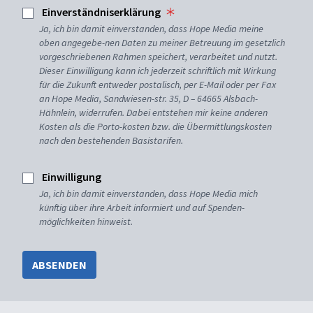
Einverständniserklärung
Ja, ich bin damit einverstanden, dass Hope Media meine
oben angegebe-nen Daten zu meiner Betreuung im gesetzlich
vorgeschriebenen Rahmen speichert, verarbeitet und nutzt.
Dieser Einwilligung kann ich jederzeit schriftlich mit Wirkung
für die Zukunft entweder postalisch, per E-Mail oder per Fax
an Hope Media, Sandwiesen-str. 35, D – 64665 Alsbach-
Hähnlein, widerrufen. Dabei entstehen mir keine anderen
Kosten als die Porto-kosten bzw. die Übermittlungskosten
nach den bestehenden Basistarifen.
Einwilligung
Ja, ich bin damit einverstanden, dass Hope Media mich
künftig über ihre Arbeit informiert und auf Spenden-
möglichkeiten hinweist.
ABSENDEN