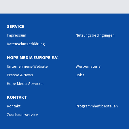
SERVICE
Impressum
Nutzungsbedingungen
Datenschutzerklärung
HOPE MEDIA EUROPE E.V.
Unternehmens-Website
Werbematerial
Presse & News
Jobs
Hope Media Services
KONTAKT
Kontakt
Programmheft bestellen
Zuschauerservice