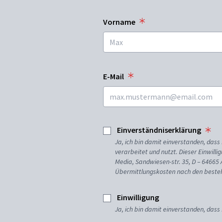
Vorname
E-Mail
Einverständniserklärung
Ja, ich bin damit einverstanden, da
verarbeitet und nutzt. Dieser Einwilli
Media, Sandwiesen-str. 35, D – 64665
Übermittlungskosten nach den besteh
Einwilligung
Ja, ich bin damit einverstanden, dass