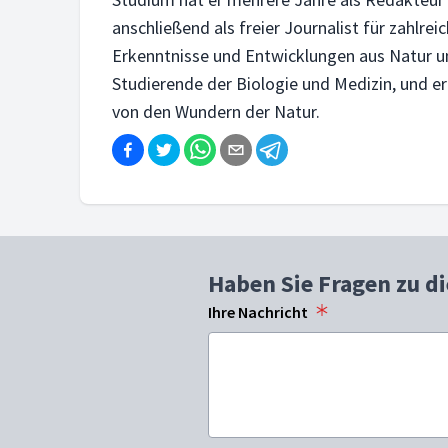
anschließend als freier Journalist für zahlre
Erkenntnisse und Entwicklungen aus Natur und
Studierende der Biologie und Medizin, und e
von den Wundern der Natur.
Haben Sie Fragen zu d
Ihre Nachricht