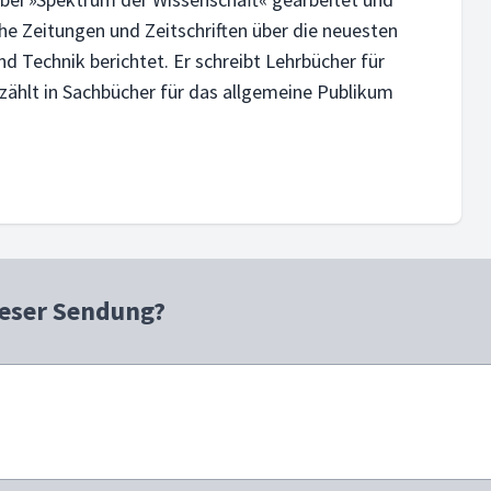
iche Zeitungen und Zeitschriften über die neuesten
 Technik berichtet. Er schreibt Lehrbücher für
rzählt in Sachbücher für das allgemeine Publikum
ieser Sendung?