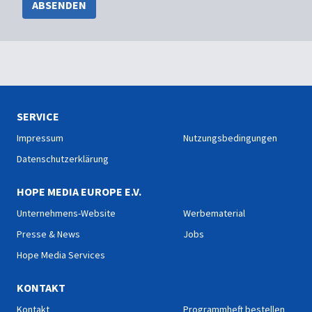
ABSENDEN
SERVICE
Impressum
Nutzungsbedingungen
Datenschutzerklärung
HOPE MEDIA EUROPE E.V.
Unternehmens-Website
Werbematerial
Presse & News
Jobs
Hope Media Services
KONTAKT
Kontakt
Programmheft bestellen