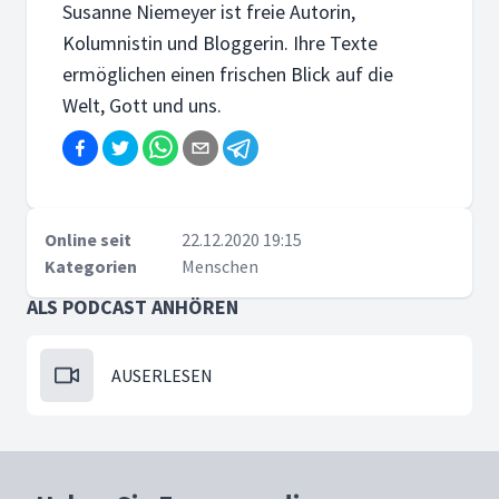
Susanne Niemeyer ist freie Autorin,
Kolumnistin und Bloggerin. Ihre Texte
ermöglichen einen frischen Blick auf die
Welt, Gott und uns.
Online seit
22.12.2020 19:15
Kategorien
Menschen
ALS PODCAST ANHÖREN
AUSERLESEN