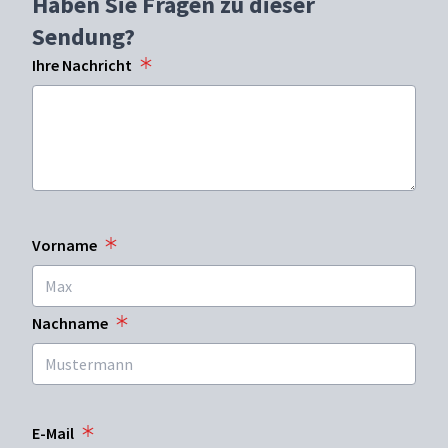
Haben Sie Fragen zu dieser
Sendung?
Ihre Nachricht
Vorname
Nachname
E-Mail