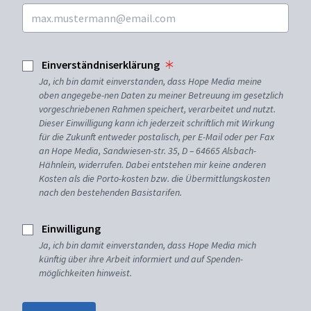
Einverständniserklärung
Ja, ich bin damit einverstanden, dass Hope Media meine
oben angegebe-nen Daten zu meiner Betreuung im gesetzlich
vorgeschriebenen Rahmen speichert, verarbeitet und nutzt.
Dieser Einwilligung kann ich jederzeit schriftlich mit Wirkung
für die Zukunft entweder postalisch, per E-Mail oder per Fax
an Hope Media, Sandwiesen-str. 35, D – 64665 Alsbach-
Hähnlein, widerrufen. Dabei entstehen mir keine anderen
Kosten als die Porto-kosten bzw. die Übermittlungskosten
nach den bestehenden Basistarifen.
Einwilligung
Ja, ich bin damit einverstanden, dass Hope Media mich
künftig über ihre Arbeit informiert und auf Spenden-
möglichkeiten hinweist.