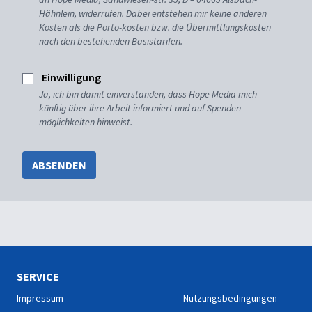
Hähnlein, widerrufen. Dabei entstehen mir keine anderen
Kosten als die Porto-kosten bzw. die Übermittlungskosten
nach den bestehenden Basistarifen.
Einwilligung
Ja, ich bin damit einverstanden, dass Hope Media mich
künftig über ihre Arbeit informiert und auf Spenden-
möglichkeiten hinweist.
ABSENDEN
SERVICE
Impressum
Nutzungsbedingungen