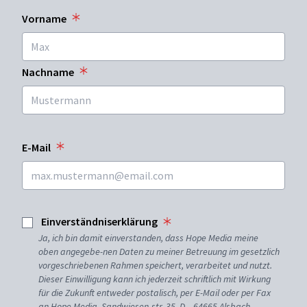
Vorname
Nachname
E-Mail
Einverständniserklärung
Ja, ich bin damit einverstanden, dass Hope Media meine
oben angegebe-nen Daten zu meiner Betreuung im gesetzlich
vorgeschriebenen Rahmen speichert, verarbeitet und nutzt.
Dieser Einwilligung kann ich jederzeit schriftlich mit Wirkung
für die Zukunft entweder postalisch, per E-Mail oder per Fax
an Hope Media, Sandwiesen-str. 35, D – 64665 Alsbach-