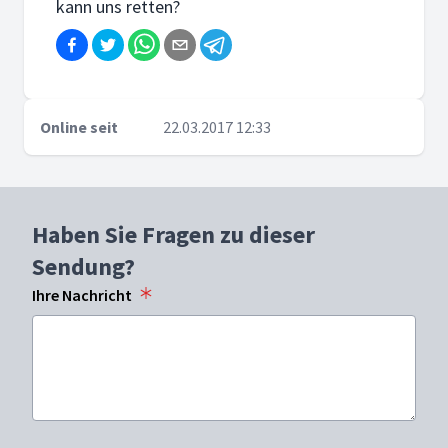
kann uns retten?
Online seit
22.03.2017 12:33
Haben Sie Fragen zu dieser
Sendung?
Ihre Nachricht