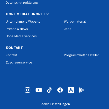
Datenschutzerklärung
HOPE MEDIA EUROPE E.V.
Unternehmens-Website
Werbematerial
Presse & News
Jobs
Hope Media Services
KONTAKT
Kontakt
Programmheft bestellen
Zuschauerservice
Cookie Einstellungen