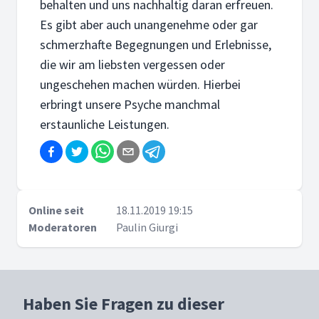
behalten und uns nachhaltig daran erfreuen.
Es gibt aber auch unangenehme oder gar
schmerzhafte Begegnungen und Erlebnisse,
die wir am liebsten vergessen oder
ungeschehen machen würden. Hierbei
erbringt unsere Psyche manchmal
erstaunliche Leistungen.
Online seit
18.11.2019 19:15
Moderatoren
Paulin Giurgi
Haben Sie Fragen zu dieser