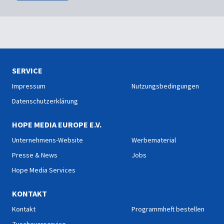
SERVICE
Impressum
Nutzungsbedingungen
Datenschutzerklärung
HOPE MEDIA EUROPE E.V.
Unternehmens-Website
Werbematerial
Presse & News
Jobs
Hope Media Services
KONTAKT
Kontakt
Programmheft bestellen