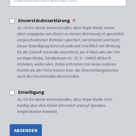
Einverständniserklärung
Ja, ich bin damit einverstanden, dass Hope Media meine
oben angegebe-nen Daten zu meiner Betreuung im gesetzlich
vorgeschriebenen Rahmen speichert, verarbeitet und nutzt.
Dieser Einwilligung kann ich jederzeit schriftlich mit Wirkung
für die Zukunft entweder postalisch, per E-Mail oder per Fax
an Hope Media, Sandwiesen-str. 35, D – 64665 Alsbach-
Hähnlein, widerrufen. Dabei entstehen mir keine anderen
Kosten als die Porto-kosten bzw. die Übermittlungskosten
nach den bestehenden Basistarifen.
Einwilligung
Ja, ich bin damit einverstanden, dass Hope Media mich
künftig über ihre Arbeit informiert und auf Spenden-
möglichkeiten hinweist.
ABSENDEN