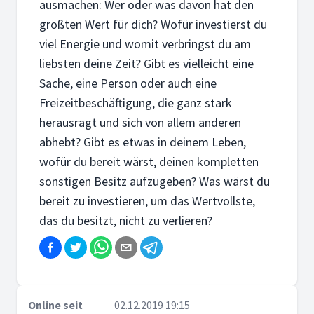
ausmachen: Wer oder was davon hat den
größten Wert für dich? Wofür investierst du
viel Energie und womit verbringst du am
liebsten deine Zeit? Gibt es vielleicht eine
Sache, eine Person oder auch eine
Freizeitbeschäftigung, die ganz stark
herausragt und sich von allem anderen
abhebt? Gibt es etwas in deinem Leben,
wofür du bereit wärst, deinen kompletten
sonstigen Besitz aufzugeben? Was wärst du
bereit zu investieren, um das Wertvollste,
das du besitzt, nicht zu verlieren?
Online seit
02.12.2019 19:15