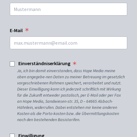
E-Mail
Einverständniserklärung
Ja, ich bin damit einverstanden, dass Hope Media meine
oben angegebe-nen Daten zu meiner Betreuung im gesetzlich
vorgeschriebenen Rahmen speichert, verarbeitet und nutzt.
Dieser Einwilligung kann ich jederzeit schriftlich mit Wirkung
für die Zukunft entweder postalisch, per E-Mail oder per Fax
an Hope Media, Sandwiesen-str. 35, D – 64665 Alsbach-
Hähnlein, widerrufen. Dabei entstehen mir keine anderen
Kosten als die Porto-kosten bzw. die Übermittlungskosten
nach den bestehenden Basistarifen.
Einwilligung