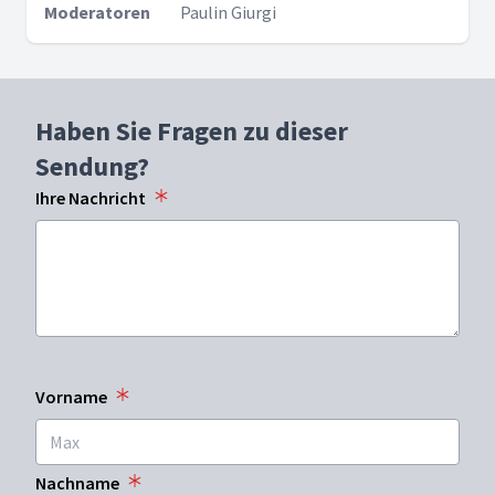
Moderatoren
Paulin Giurgi
Haben Sie Fragen zu dieser
Sendung?
Ihre Nachricht
Vorname
Nachname