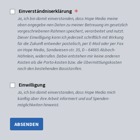
Einverständniserklärung
Ja, ich bin damit einverstanden, dass Hope Media meine
oben angegebe-nen Daten zu meiner Betreuung im gesetzlich
vorgeschriebenen Rahmen speichert, verarbeitet und nutzt.
Dieser Einwilligung kann ich jederzeit schriftlich mit Wirkung
für die Zukunft entweder postalisch, per E-Mail oder per Fax
an Hope Media, Sandwiesen-str. 35, D – 64665 Alsbach-
Hähnlein, widerrufen. Dabei entstehen mir keine anderen
Kosten als die Porto-kosten bzw. die Übermittlungskosten
nach den bestehenden Basistarifen.
Einwilligung
Ja, ich bin damit einverstanden, dass Hope Media mich
künftig über ihre Arbeit informiert und auf Spenden-
möglichkeiten hinweist.
ABSENDEN