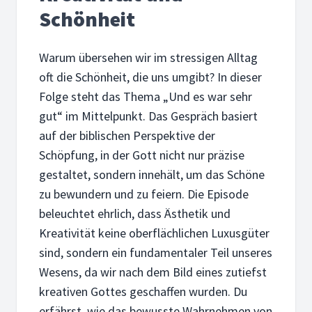
Schönheit
Warum übersehen wir im stressigen Alltag
oft die Schönheit, die uns umgibt? In dieser
Folge steht das Thema „Und es war sehr
gut“ im Mittelpunkt. Das Gespräch basiert
auf der biblischen Perspektive der
Schöpfung, in der Gott nicht nur präzise
gestaltet, sondern innehält, um das Schöne
zu bewundern und zu feiern. Die Episode
beleuchtet ehrlich, dass Ästhetik und
Kreativität keine oberflächlichen Luxusgüter
sind, sondern ein fundamentaler Teil unseres
Wesens, da wir nach dem Bild eines zutiefst
kreativen Gottes geschaffen wurden. Du
erfährst, wie das bewusste Wahrnehmen von