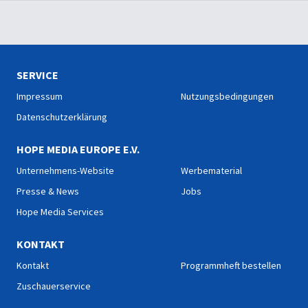
SERVICE
Impressum
Nutzungsbedingungen
Datenschutzerklärung
HOPE MEDIA EUROPE E.V.
Unternehmens-Website
Werbematerial
Presse & News
Jobs
Hope Media Services
KONTAKT
Kontakt
Programmheft bestellen
Zuschauerservice