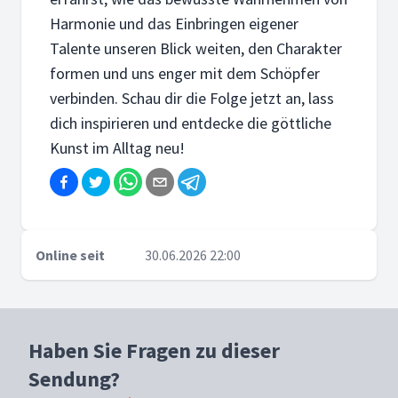
Harmonie und das Einbringen eigener
Talente unseren Blick weiten, den Charakter
formen und uns enger mit dem Schöpfer
verbinden. Schau dir die Folge jetzt an, lass
dich inspirieren und entdecke die göttliche
Kunst im Alltag neu!
Online seit
30.06.2026 22:00
Haben Sie Fragen zu dieser
Sendung?