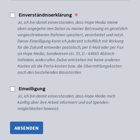
Einverständniserklärung
Ja, ich bin damit einverstanden, dass Hope Media meine
oben angegebe-nen Daten zu meiner Betreuung im gesetzlich
vorgeschriebenen Rahmen speichert, verarbeitet und nutzt.
Dieser Einwilligung kann ich jederzeit schriftlich mit Wirkung
für die Zukunft entweder postalisch, per E-Mail oder per Fax
an Hope Media, Sandwiesen-str. 35, D – 64665 Alsbach-
Hähnlein, widerrufen. Dabei entstehen mir keine anderen
Kosten als die Porto-kosten bzw. die Übermittlungskosten
nach den bestehenden Basistarifen.
Einwilligung
Ja, ich bin damit einverstanden, dass Hope Media mich
künftig über ihre Arbeit informiert und auf Spenden-
möglichkeiten hinweist.
ABSENDEN