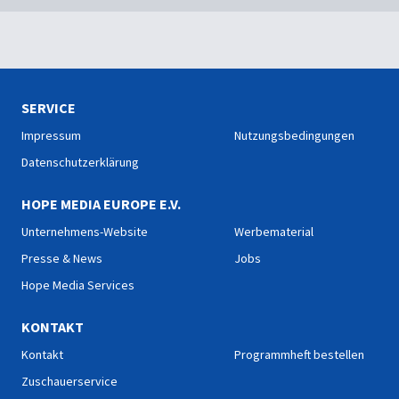
SERVICE
Impressum
Nutzungsbedingungen
Datenschutzerklärung
HOPE MEDIA EUROPE E.V.
Unternehmens-Website
Werbematerial
Presse & News
Jobs
Hope Media Services
KONTAKT
Kontakt
Programmheft bestellen
Zuschauerservice