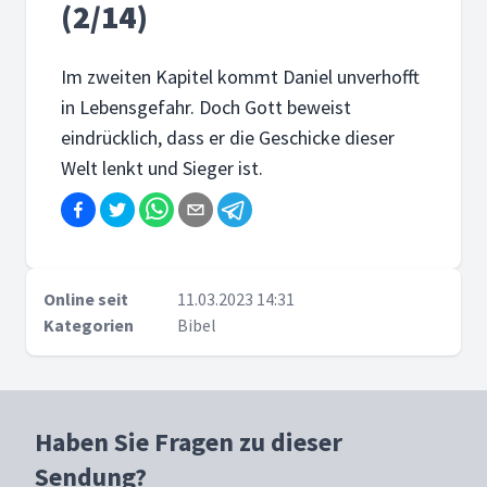
(2/14)
Im zweiten Kapitel kommt Daniel unverhofft
in Lebensgefahr. Doch Gott beweist
eindrücklich, dass er die Geschicke dieser
Welt lenkt und Sieger ist.
Online seit
11.03.2023 14:31
Kategorien
Bibel
Haben Sie Fragen zu dieser
Sendung?