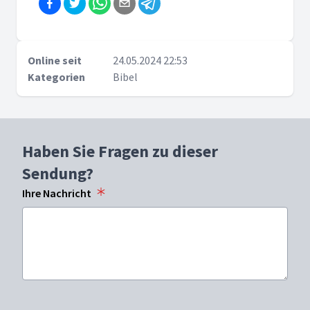
Online seit
24.05.2024 22:53
Kategorien
Bibel
Haben Sie Fragen zu dieser
Sendung?
Ihre Nachricht