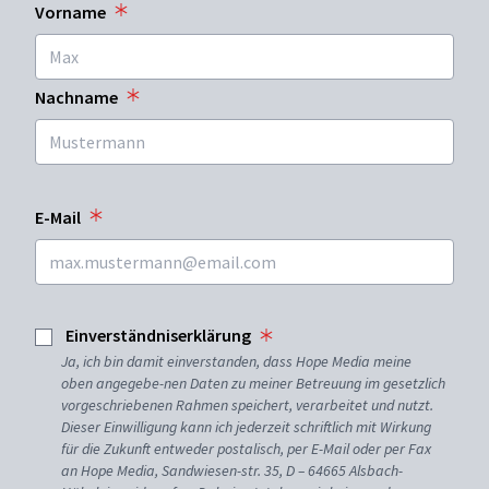
Vorname
Nachname
E-Mail
Einverständniserklärung
Ja, ich bin damit einverstanden, dass Hope Media meine
oben angegebe-nen Daten zu meiner Betreuung im gesetzlich
vorgeschriebenen Rahmen speichert, verarbeitet und nutzt.
Dieser Einwilligung kann ich jederzeit schriftlich mit Wirkung
für die Zukunft entweder postalisch, per E-Mail oder per Fax
an Hope Media, Sandwiesen-str. 35, D – 64665 Alsbach-