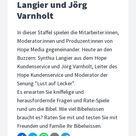
Langier und Jörg
Varnholt
In dieser Staffel spielen die Mitarbeiter:innen,
Moderator:innen und Produzent:innen von
Hope Media gegeneinander. Heute an den
Buzzern: Synthia Langier aus dem Hope
Kundenservice und Jörg Varnholt, Leiter des
Hope Kundenservice und Moderator der
Senung "Lust auf Lecker".
Es erwarten Sie kniffelige und
herausfordernde Fragen und Rate-Spiele
rund um die Bibel. Wie viel Bibelwissen
braucht es? Raten Sie mit und testen Sie mit
Freunden und Familie Ihr Bibelwissen.