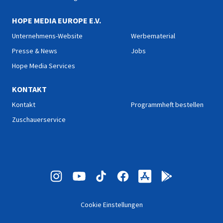
HOPE MEDIA EUROPE E.V.
Unternehmens-Website
Werbematerial
Presse & News
Jobs
Hope Media Services
KONTAKT
Kontakt
Programmheft bestellen
Zuschauerservice
Cookie Einstellungen