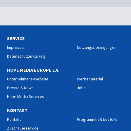
SERVICE
Impressum
Nutzungsbedingungen
Datenschutzerklärung
HOPE MEDIA EUROPE E.V.
Unternehmens-Website
Werbematerial
Presse & News
Jobs
Hope Media Services
KONTAKT
Kontakt
Programmheft bestellen
Zuschauerservice