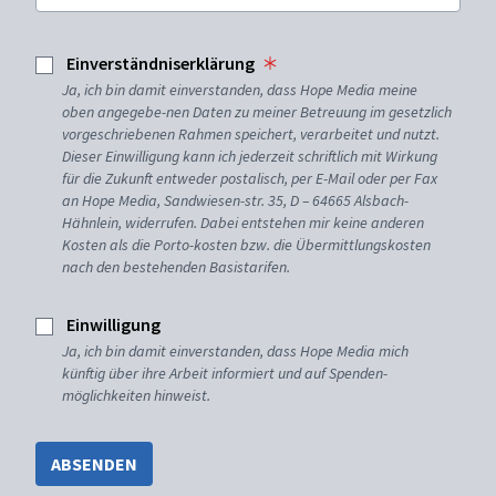
Einverständniserklärung
Ja, ich bin damit einverstanden, dass Hope Media meine
oben angegebe-nen Daten zu meiner Betreuung im gesetzlich
vorgeschriebenen Rahmen speichert, verarbeitet und nutzt.
Dieser Einwilligung kann ich jederzeit schriftlich mit Wirkung
für die Zukunft entweder postalisch, per E-Mail oder per Fax
an Hope Media, Sandwiesen-str. 35, D – 64665 Alsbach-
Hähnlein, widerrufen. Dabei entstehen mir keine anderen
Kosten als die Porto-kosten bzw. die Übermittlungskosten
nach den bestehenden Basistarifen.
Einwilligung
Ja, ich bin damit einverstanden, dass Hope Media mich
künftig über ihre Arbeit informiert und auf Spenden-
möglichkeiten hinweist.
ABSENDEN