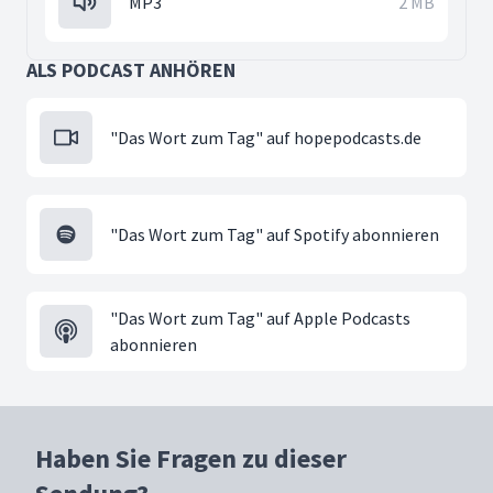
MP3
2 MB
ALS PODCAST ANHÖREN
"Das Wort zum Tag" auf hopepodcasts.de
"Das Wort zum Tag" auf Spotify abonnieren
"Das Wort zum Tag" auf Apple Podcasts
abonnieren
Haben Sie Fragen zu dieser