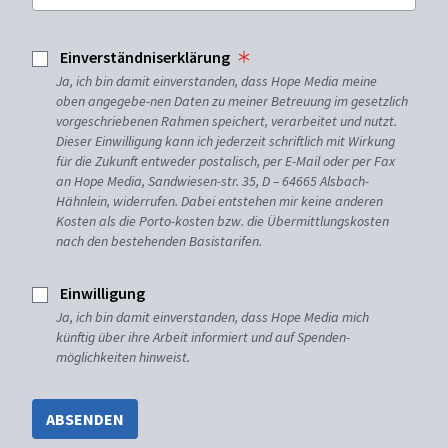
Einverständniserklärung
Ja, ich bin damit einverstanden, dass Hope Media meine
oben angegebe-nen Daten zu meiner Betreuung im gesetzlich
vorgeschriebenen Rahmen speichert, verarbeitet und nutzt.
Dieser Einwilligung kann ich jederzeit schriftlich mit Wirkung
für die Zukunft entweder postalisch, per E-Mail oder per Fax
an Hope Media, Sandwiesen-str. 35, D – 64665 Alsbach-
Hähnlein, widerrufen. Dabei entstehen mir keine anderen
Kosten als die Porto-kosten bzw. die Übermittlungskosten
nach den bestehenden Basistarifen.
Einwilligung
Ja, ich bin damit einverstanden, dass Hope Media mich
künftig über ihre Arbeit informiert und auf Spenden-
möglichkeiten hinweist.
ABSENDEN