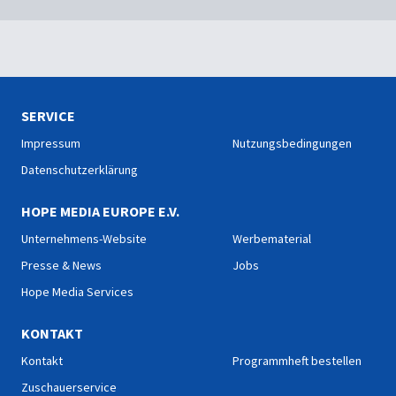
SERVICE
Impressum
Nutzungsbedingungen
Datenschutzerklärung
HOPE MEDIA EUROPE E.V.
Unternehmens-Website
Werbematerial
Presse & News
Jobs
Hope Media Services
KONTAKT
Kontakt
Programmheft bestellen
Zuschauerservice