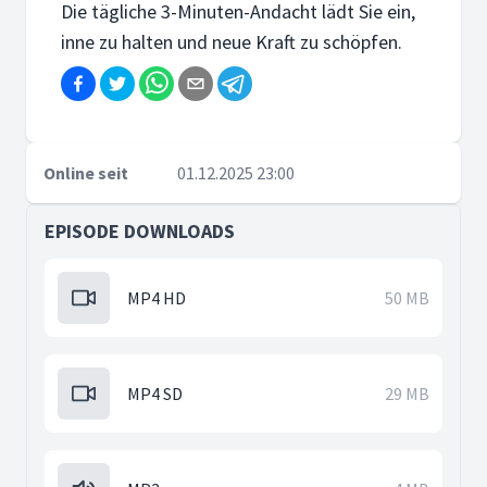
Die tägliche 3-Minuten-Andacht lädt Sie ein,
inne zu halten und neue Kraft zu schöpfen.
Online seit
01.12.2025 23:00
EPISODE DOWNLOADS
MP4 HD
50 MB
MP4 SD
29 MB