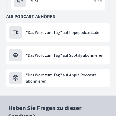
MP3
4 MB
ALS PODCAST ANHÖREN
"Das Wort zum Tag" auf hopepodcasts.de
"Das Wort zum Tag" auf Spotify abonnieren
"Das Wort zum Tag" auf Apple Podcasts
abonnieren
Haben Sie Fragen zu dieser