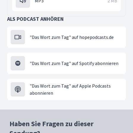
MP3
2 MB
ALS PODCAST ANHÖREN
"Das Wort zum Tag" auf hopepodcasts.de
"Das Wort zum Tag" auf Spotify abonnieren
"Das Wort zum Tag" auf Apple Podcasts
abonnieren
Haben Sie Fragen zu dieser