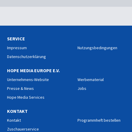
SERVICE
Impressum
Nutzungsbedingungen
Datenschutzerklärung
HOPE MEDIA EUROPE E.V.
Unternehmens-Website
Werbematerial
Presse & News
Jobs
Hope Media Services
KONTAKT
Kontakt
Programmheft bestellen
Zuschauerservice