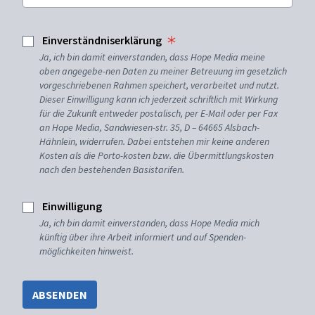
Einverständniserklärung
Ja, ich bin damit einverstanden, dass Hope Media meine
oben angegebe-nen Daten zu meiner Betreuung im gesetzlich
vorgeschriebenen Rahmen speichert, verarbeitet und nutzt.
Dieser Einwilligung kann ich jederzeit schriftlich mit Wirkung
für die Zukunft entweder postalisch, per E-Mail oder per Fax
an Hope Media, Sandwiesen-str. 35, D – 64665 Alsbach-
Hähnlein, widerrufen. Dabei entstehen mir keine anderen
Kosten als die Porto-kosten bzw. die Übermittlungskosten
nach den bestehenden Basistarifen.
Einwilligung
Ja, ich bin damit einverstanden, dass Hope Media mich
künftig über ihre Arbeit informiert und auf Spenden-
möglichkeiten hinweist.
ABSENDEN