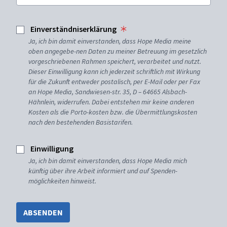
Einverständniserklärung
Ja, ich bin damit einverstanden, dass Hope Media meine
oben angegebe-nen Daten zu meiner Betreuung im gesetzlich
vorgeschriebenen Rahmen speichert, verarbeitet und nutzt.
Dieser Einwilligung kann ich jederzeit schriftlich mit Wirkung
für die Zukunft entweder postalisch, per E-Mail oder per Fax
an Hope Media, Sandwiesen-str. 35, D – 64665 Alsbach-
Hähnlein, widerrufen. Dabei entstehen mir keine anderen
Kosten als die Porto-kosten bzw. die Übermittlungskosten
nach den bestehenden Basistarifen.
Einwilligung
Ja, ich bin damit einverstanden, dass Hope Media mich
künftig über ihre Arbeit informiert und auf Spenden-
möglichkeiten hinweist.
ABSENDEN