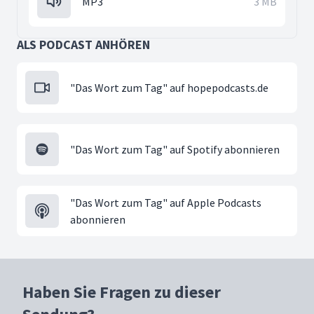
MP3
3 MB
ALS PODCAST ANHÖREN
"Das Wort zum Tag" auf hopepodcasts.de
"Das Wort zum Tag" auf Spotify abonnieren
"Das Wort zum Tag" auf Apple Podcasts
abonnieren
Haben Sie Fragen zu dieser