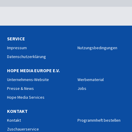
SERVICE
Impressum
Nutzungsbedingungen
Datenschutzerklärung
HOPE MEDIA EUROPE E.V.
Unternehmens-Website
Werbematerial
Presse & News
Jobs
Hope Media Services
KONTAKT
Kontakt
Programmheft bestellen
Zuschauerservice