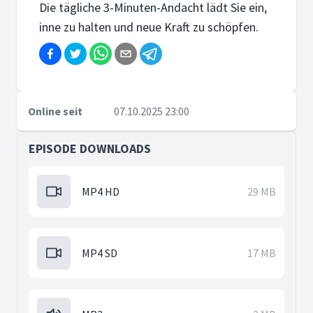
Die tägliche 3-Minuten-Andacht lädt Sie ein,
inne zu halten und neue Kraft zu schöpfen.
Online seit
07.10.2025 23:00
EPISODE DOWNLOADS
MP4 HD
29 MB
MP4 SD
17 MB