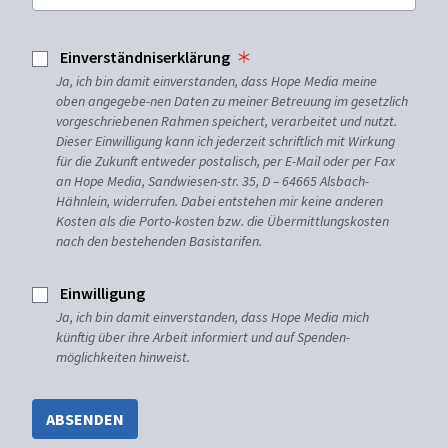
Einverständniserklärung
Ja, ich bin damit einverstanden, dass Hope Media meine
oben angegebe-nen Daten zu meiner Betreuung im gesetzlich
vorgeschriebenen Rahmen speichert, verarbeitet und nutzt.
Dieser Einwilligung kann ich jederzeit schriftlich mit Wirkung
für die Zukunft entweder postalisch, per E-Mail oder per Fax
an Hope Media, Sandwiesen-str. 35, D – 64665 Alsbach-
Hähnlein, widerrufen. Dabei entstehen mir keine anderen
Kosten als die Porto-kosten bzw. die Übermittlungskosten
nach den bestehenden Basistarifen.
Einwilligung
Ja, ich bin damit einverstanden, dass Hope Media mich
künftig über ihre Arbeit informiert und auf Spenden-
möglichkeiten hinweist.
ABSENDEN