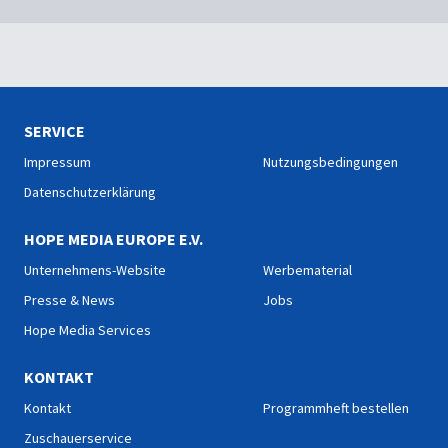
SERVICE
Impressum
Nutzungsbedingungen
Datenschutzerklärung
HOPE MEDIA EUROPE E.V.
Unternehmens-Website
Werbematerial
Presse & News
Jobs
Hope Media Services
KONTAKT
Kontakt
Programmheft bestellen
Zuschauerservice