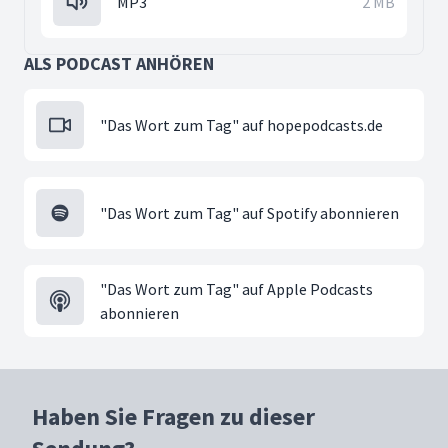
MP3
2 MB
ALS PODCAST ANHÖREN
"Das Wort zum Tag" auf hopepodcasts.de
"Das Wort zum Tag" auf Spotify abonnieren
"Das Wort zum Tag" auf Apple Podcasts
abonnieren
Haben Sie Fragen zu dieser