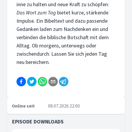
inne zu halten und neue Kraft zu schöpfen:
Das Wort zum Tag
bietet kurze, stärkende
Impulse. Ein Bibeltext und dazu passende
Gedanken laden zum Nachdenken ein und
verbinden die biblische Botschaft mit dem
Alltag. Ob morgens, unterwegs oder
zwischendurch: Lassen Sie sich jeden Tag
neu bereichern.
Online seit
08.07.2026 22:00
EPISODE DOWNLOADS