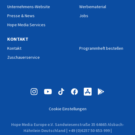
Unternehmens-Website
Werbematerial
Presse & News
Jobs
Hope Media Services
KONTAKT
Kontakt
Programmheft bestellen
Zuschauerservice
Cookie Einstellungen
Hope Media Europe e.V. Sandwiesenstraße 35 64665 Alsbach-
Hähnlein Deutschland | +49 (0)6257 50 653-999 |