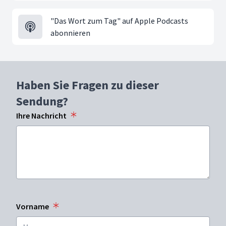
"Das Wort zum Tag" auf Apple Podcasts
abonnieren
Haben Sie Fragen zu dieser
Sendung?
Ihre Nachricht
Vorname