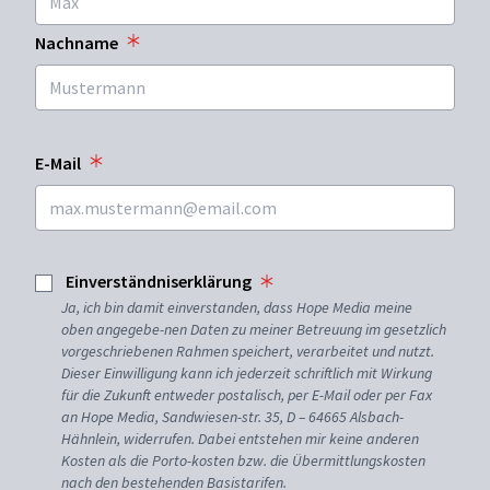
Nachname
E-Mail
Einverständniserklärung
Ja, ich bin damit einverstanden, dass Hope Media meine
oben angegebe-nen Daten zu meiner Betreuung im gesetzlich
vorgeschriebenen Rahmen speichert, verarbeitet und nutzt.
Dieser Einwilligung kann ich jederzeit schriftlich mit Wirkung
für die Zukunft entweder postalisch, per E-Mail oder per Fax
an Hope Media, Sandwiesen-str. 35, D – 64665 Alsbach-
Hähnlein, widerrufen. Dabei entstehen mir keine anderen
Kosten als die Porto-kosten bzw. die Übermittlungskosten
nach den bestehenden Basistarifen.