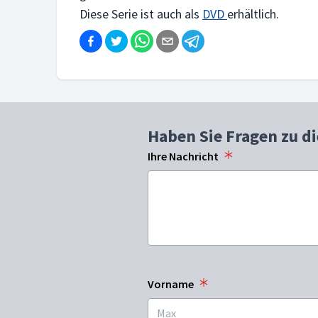
Diese Serie ist auch als
DVD
erhältlich.
Haben Sie Fragen zu d
Ihre Nachricht
Vorname