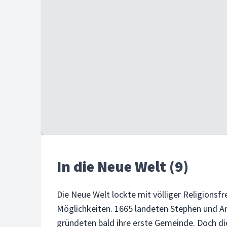
In die Neue Welt (9)
Die Neue Welt lockte mit völliger Religionsfr
Möglichkeiten. 1665 landeten Stephen und A
gründeten bald ihre erste Gemeinde. Doch die