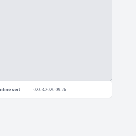
nline seit
02.03.2020 09:26