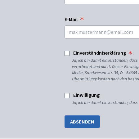
E-Mail
Einverständniserklärung
Ja, ich bin damit einverstanden, da
verarbeitet und nutzt. Dieser Einwilli
Media, Sandwiesen-str. 35, D – 64665
Übermittlungskosten nach den besteh
Einwilligung
Ja, ich bin damit einverstanden, dass
ABSENDEN