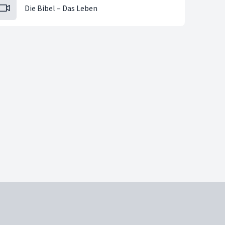
Die Bibel – Das Leben