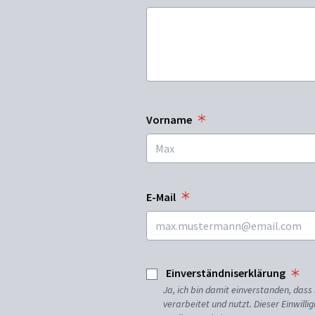
Vorname
E-Mail
Einverständniserklärung
Ja, ich bin damit einverstanden, da
verarbeitet und nutzt. Dieser Einwilli