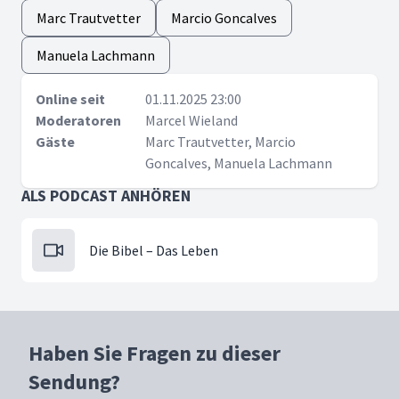
Marc Trautvetter
Marcio Goncalves
Manuela Lachmann
Online seit
01.11.2025 23:00
Moderatoren
Marcel Wieland
Gäste
Marc Trautvetter, Marcio
Goncalves, Manuela Lachmann
ALS PODCAST ANHÖREN
Die Bibel – Das Leben
Haben Sie Fragen zu dieser
Sendung?