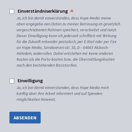
Einverständniserklärung
Ja, ich bin damit einverstanden, dass Hope Media meine
oben angegebe-nen Daten zu meiner Betreuung im gesetzlich
vorgeschriebenen Rahmen speichert, verarbeitet und nutzt.
Dieser Einwilligung kann ich jederzeit schriftlich mit Wirkung
für die Zukunft entweder postalisch, per E-Mail oder per Fax
an Hope Media, Sandwiesen-str. 35, D – 64665 Alsbach-
Hähnlein, widerrufen. Dabei entstehen mir keine anderen
Kosten als die Porto-kosten bzw. die Übermittlungskosten
nach den bestehenden Basistarifen.
Einwilligung
Ja, ich bin damit einverstanden, dass Hope Media mich
künftig über ihre Arbeit informiert und auf Spenden-
möglichkeiten hinweist.
ABSENDEN