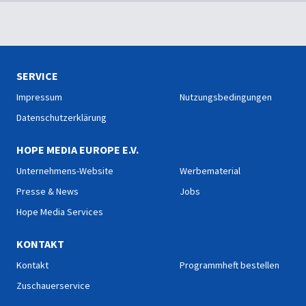
SERVICE
Impressum
Nutzungsbedingungen
Datenschutzerklärung
HOPE MEDIA EUROPE E.V.
Unternehmens-Website
Werbematerial
Presse & News
Jobs
Hope Media Services
KONTAKT
Kontakt
Programmheft bestellen
Zuschauerservice