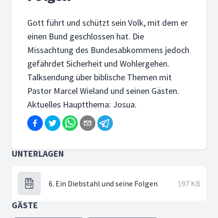
Gott führt und schützt sein Volk, mit dem er
einen Bund geschlossen hat. Die
Missachtung des Bundesabkommens jedoch
gefährdet Sicherheit und Wohlergehen.
Talksendung über biblische Themen mit
Pastor Marcel Wieland und seinen Gästen.
Aktuelles Hauptthema: Josua.
UNTERLAGEN
6. Ein Diebstahl und seine Folgen
197 KB
GÄSTE