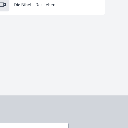
Die Bibel – Das Leben