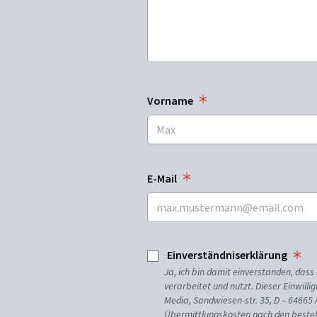
Vorname
E-Mail
Einverständniserklärung
Ja, ich bin damit einverstanden, da
verarbeitet und nutzt. Dieser Einwilli
Media, Sandwiesen-str. 35, D – 64665
Übermittlungskosten nach den besteh