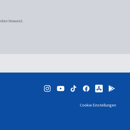
iten hinweist.
Cookie Einstellungen