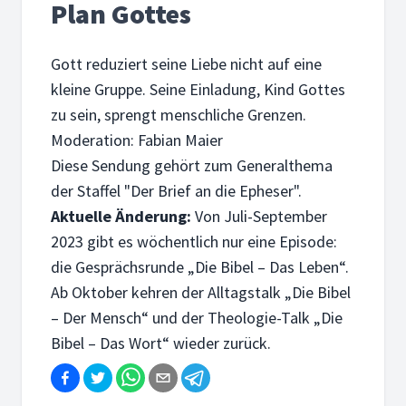
Plan Gottes
Gott reduziert seine Liebe nicht auf eine
kleine Gruppe. Seine Einladung, Kind Gottes
zu sein, sprengt menschliche Grenzen.
Moderation: Fabian Maier
Diese Sendung gehört zum Generalthema
der Staffel "Der Brief an die Epheser".
Aktuelle Änderung:
Von Juli-September
2023 gibt es wöchentlich nur eine Episode:
die Gesprächsrunde „Die Bibel – Das Leben“.
Ab Oktober kehren der Alltagstalk „Die Bibel
– Der Mensch“ und der Theologie-Talk „Die
Bibel – Das Wort“ wieder zurück.