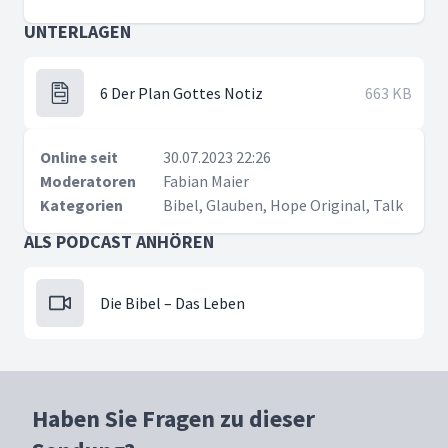
UNTERLAGEN
6 Der Plan Gottes Notiz
663 KB
Online seit
30.07.2023 22:26
Moderatoren
Fabian Maier
Kategorien
Bibel, Glauben, Hope Original, Talk
ALS PODCAST ANHÖREN
Die Bibel – Das Leben
Haben Sie Fragen zu dieser