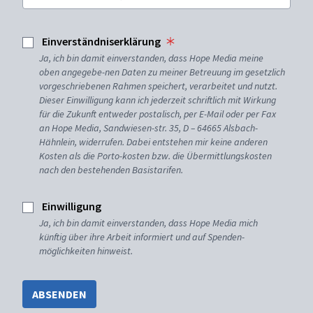
Einverständniserklärung
Ja, ich bin damit einverstanden, dass Hope Media meine
oben angegebe-nen Daten zu meiner Betreuung im gesetzlich
vorgeschriebenen Rahmen speichert, verarbeitet und nutzt.
Dieser Einwilligung kann ich jederzeit schriftlich mit Wirkung
für die Zukunft entweder postalisch, per E-Mail oder per Fax
an Hope Media, Sandwiesen-str. 35, D – 64665 Alsbach-
Hähnlein, widerrufen. Dabei entstehen mir keine anderen
Kosten als die Porto-kosten bzw. die Übermittlungskosten
nach den bestehenden Basistarifen.
Einwilligung
Ja, ich bin damit einverstanden, dass Hope Media mich
künftig über ihre Arbeit informiert und auf Spenden-
möglichkeiten hinweist.
ABSENDEN