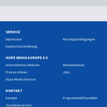
SERVICE
Impressum
Nutzungsbedingungen
Datenschutzerklärung
HOPE MEDIA EUROPE E.V.
Unternehmens-Website
Werbematerial
Presse & News
Jobs
Hope Media Services
KONTAKT
Kontakt
Programmheft bestellen
Zuschauerservice