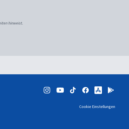
iten hinweist.
Cookie Einstellungen