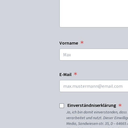
Vorname
E-Mail
Einverständniserklärung
Ja, ich bin damit einverstanden, da
verarbeitet und nutzt. Dieser Einwilli
Media, Sandwiesen-str. 35, D – 64665