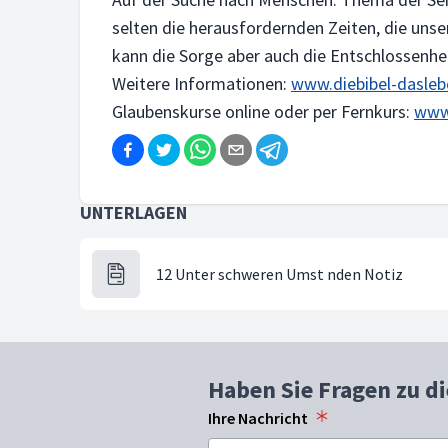
selten die herausfordernden Zeiten, die unse
kann die Sorge aber auch die Entschlossenhe
Weitere Informationen:
www.diebibel-dasleb
Glaubenskurse online oder per Fernkurs:
www
UNTERLAGEN
12 Unter schweren Umst nden Notiz
Haben Sie Fragen zu d
Ihre Nachricht