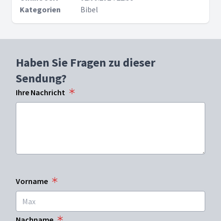
Kategorien
Bibel
Haben Sie Fragen zu dieser
Sendung?
Ihre Nachricht
Vorname
Nachname