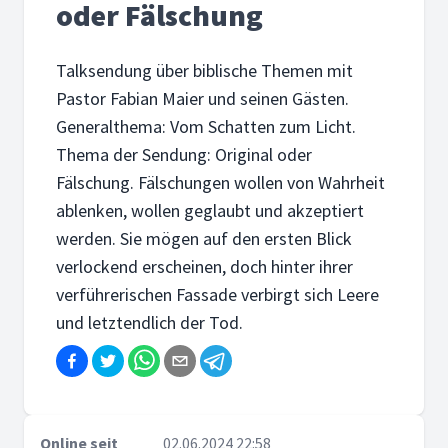
oder Fälschung
Talksendung über biblische Themen mit
Pastor Fabian Maier und seinen Gästen.
Generalthema: Vom Schatten zum Licht.
Thema der Sendung: Original oder
Fälschung. Fälschungen wollen von Wahrheit
ablenken, wollen geglaubt und akzeptiert
werden. Sie mögen auf den ersten Blick
verlockend erscheinen, doch hinter ihrer
verführerischen Fassade verbirgt sich Leere
und letztendlich der Tod.
Online seit
02.06.2024 22:58