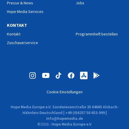
Presse & News
Jobs
Hope Media Services
KONTAKT
Kontakt
Programmheft bestellen
Zuschauerservice
Cookie Einstellungen
Hope Media Europe e.V. Sandwiesenstraße 35 64665 Alsbach-
Hähnlein Deutschland | +49 (0)6257 50 653-999 |
info@hopemedia.de
©
2026
-
Hope Media Europe e.V