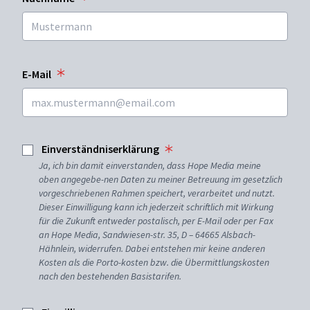
E-Mail
Einverständniserklärung
Ja, ich bin damit einverstanden, dass Hope Media meine
oben angegebe-nen Daten zu meiner Betreuung im gesetzlich
vorgeschriebenen Rahmen speichert, verarbeitet und nutzt.
Dieser Einwilligung kann ich jederzeit schriftlich mit Wirkung
für die Zukunft entweder postalisch, per E-Mail oder per Fax
an Hope Media, Sandwiesen-str. 35, D – 64665 Alsbach-
Hähnlein, widerrufen. Dabei entstehen mir keine anderen
Kosten als die Porto-kosten bzw. die Übermittlungskosten
nach den bestehenden Basistarifen.