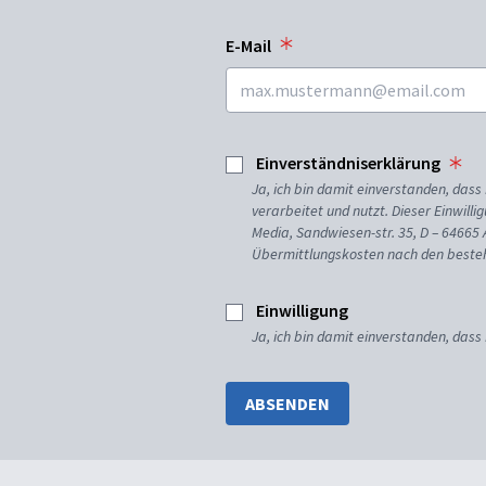
E-Mail
Einverständniserklärung
Ja, ich bin damit einverstanden, da
verarbeitet und nutzt. Dieser Einwilli
Media, Sandwiesen-str. 35, D – 64665
Übermittlungskosten nach den besteh
Einwilligung
Ja, ich bin damit einverstanden, dass
ABSENDEN