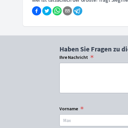
Haben Sie Fragen zu d
Ihre Nachricht
Vorname