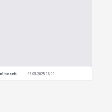
nline seit
08.05.2025 16:00